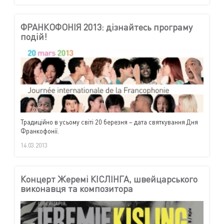
ФРАНКОФОНІЯ 2013: дізнайтесь програму
подій!
Традиційно в усьому світі 20 березня – дата святкування Дня
Франкофонії.
14.03.2013
Концерт Жеремі КІСЛІНГА, швейцарського
виконавця та композитора