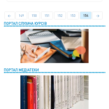
←
149
150
151
152
153
154
→
ПОРТАЛ СЛУХАЧА КУРСІВ
ПОРТАЛ МЕДІАТЕКИ