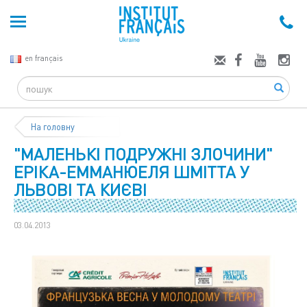
en français
Search
На головну
"МАЛЕНЬКІ ПОДРУЖНІ ЗЛОЧИНИ"
ЕРІКА-ЕММАНЮЕЛЯ ШМІТТА У
ЛЬВОВІ ТА КИЄВІ
03.04.2013