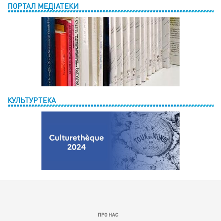
ПОРТАЛ МЕДІАТЕКИ
КУЛЬТУРТЕКА
ПРО НАС