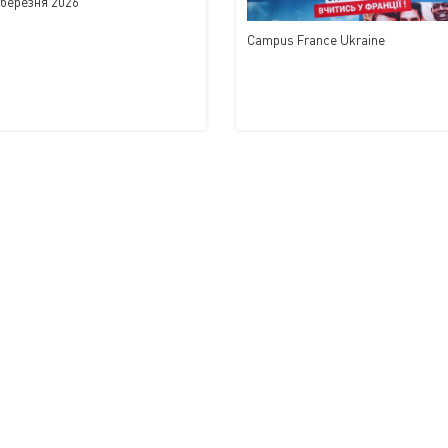
 березня 2026
Campus France Ukraine