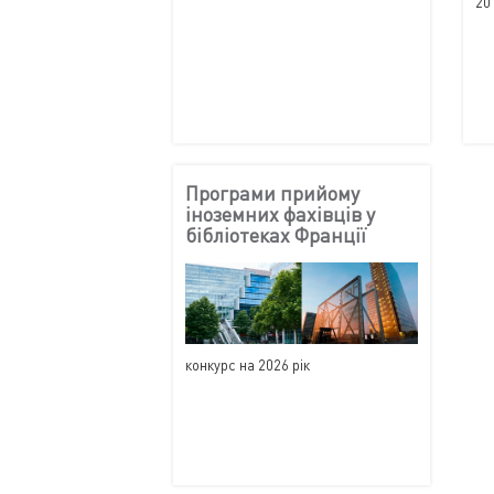
20
Програми прийому
іноземних фахівців у
бібліотеках Франції
конкурс на 2026 рік