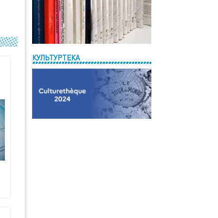
КУЛЬТУРТЕКА