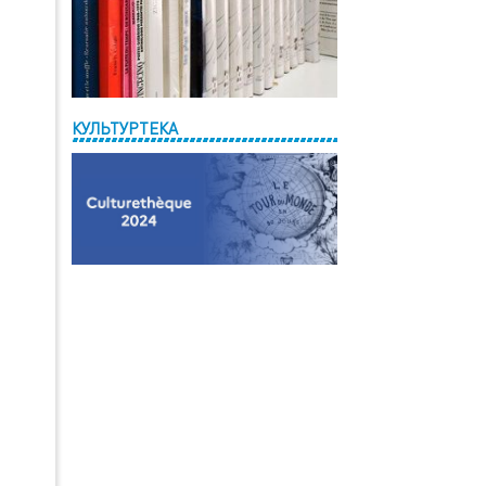
КУЛЬТУРТЕКА