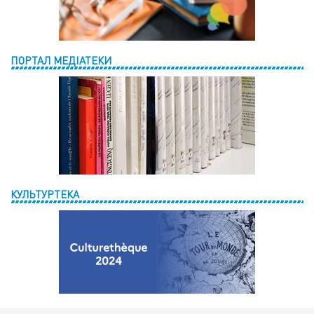
ПОРТАЛ МЕДІАТЕКИ
КУЛЬТУРТЕКА