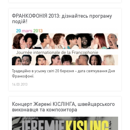
ФРАНКОФОНІЯ 2013: дізнайтесь програму
подій!
Традиційно в усьому світі 20 березня – дата святкування Дня
Франкофонії.
14.03.2013
Концерт Жеремі КІСЛІНГА, швейцарського
виконавця та композитора