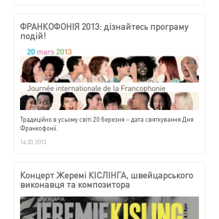
ФРАНКОФОНІЯ 2013: дізнайтесь програму
подій!
Традиційно в усьому світі 20 березня – дата святкування Дня
Франкофонії.
14.03.2013
Концерт Жеремі КІСЛІНГА, швейцарського
виконавця та композитора