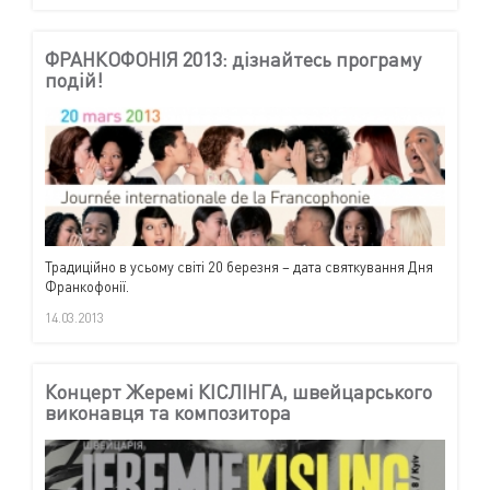
ФРАНКОФОНІЯ 2013: дізнайтесь програму
подій!
Традиційно в усьому світі 20 березня – дата святкування Дня
Франкофонії.
14.03.2013
Концерт Жеремі КІСЛІНГА, швейцарського
виконавця та композитора