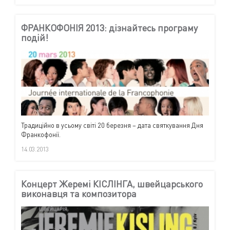
ФРАНКОФОНІЯ 2013: дізнайтесь програму
подій!
Традиційно в усьому світі 20 березня – дата святкування Дня
Франкофонії.
14.03.2013
Концерт Жеремі КІСЛІНГА, швейцарського
виконавця та композитора