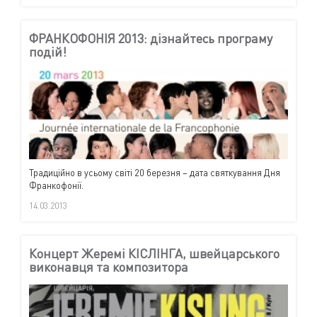
ФРАНКОФОНІЯ 2013: дізнайтесь програму
подій!
Традиційно в усьому світі 20 березня – дата святкування Дня
Франкофонії.
14.03.2013
Концерт Жеремі КІСЛІНГА, швейцарського
виконавця та композитора