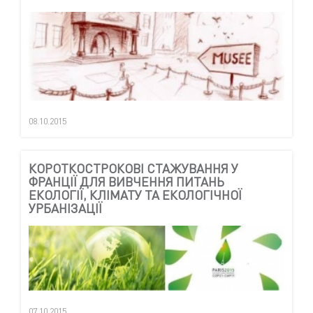
08.10.2015
КОРОТКОСТРОКОВІ СТАЖУВАННЯ У
ФРАНЦІЇ ДЛЯ ВИВЧЕННЯ ПИТАНЬ
ЕКОЛОГІЇ, КЛІМАТУ ТА ЕКОЛОГІЧНОЇ
УРБАНІЗАЦІЇ
07.10.2015