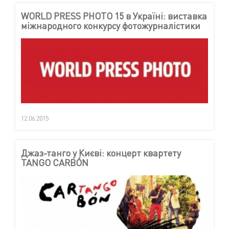
WORLD PRESS PHOTO 15 в Україні: виставка
міжнародного конкурсу фотожурналістики
12.06.2015
Джаз-танго у Києві: концерт квартету
TANGO CARBÓN