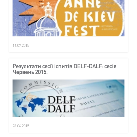
16.07.2015
Результати сесії іспитів DELF-DALF: сесія
Червень 2015.
23.06.2015