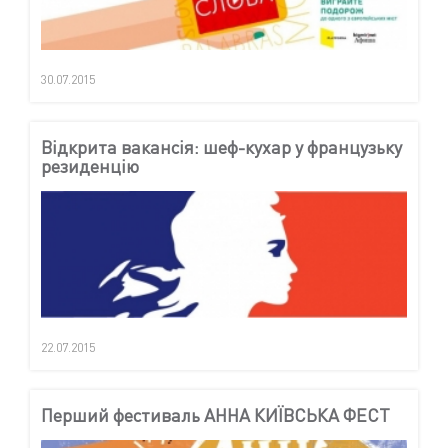
30.07.2015
Відкрита вакансія: шеф-кухар у французьку
резиденцію
22.07.2015
Перший фестиваль АННА КИЇВСЬКА ФЕСТ