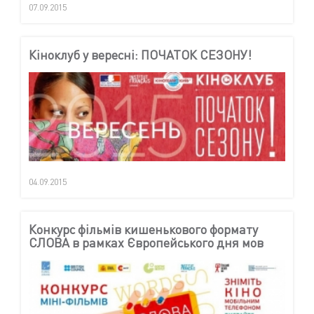
07.09.2015
Кіноклуб у вересні: ПОЧАТОК СЕЗОНУ!
04.09.2015
Конкурс фільмів кишенькового формату
СЛОВА в рамках Європейського дня мов