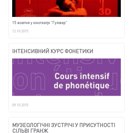
15 жовтня у кінотеатрі "Гулівер"
12.10.2015
ІНТЕНСИВНИЙ КУРС ФОНЕТИКИ
09.10.2015
МУЗЕОЛОГІЧНІ ЗУСТРІЧІ У ПРИСУТНОСТІ
СІЛЬВІ ГРАНЖ