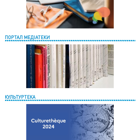
ПОРТАЛ МЕДІАТЕКИ
КУЛЬТУРТЕКА