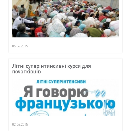
06.06.2015
Літні суперінтинсивні курси для
початківців
02.06.2015