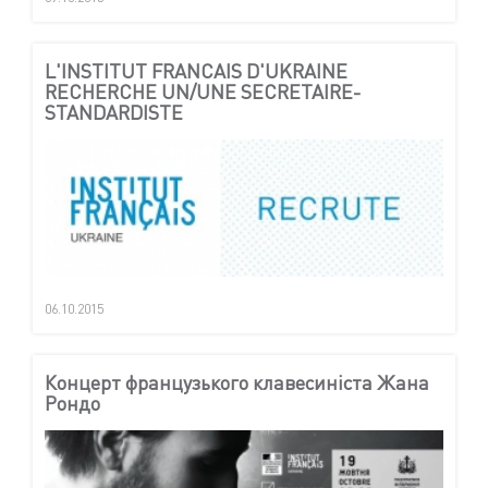
L'INSTITUT FRANCAIS D'UKRAINE
RECHERCHE UN/UNE SECRETAIRE-
STANDARDISTE
06.10.2015
Концерт французького клавесиніста Жана
Рондо