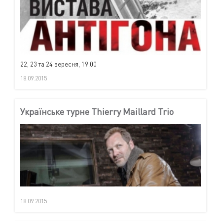
22, 23 та 24 вересня, 19.00
18.09.2015
Українське турне Thierry Maillard Trio
18.09.2015