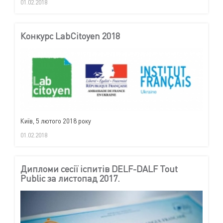
01.02.2018
Конкурс LabCitoyen 2018
Київ, 5 лютого 2018 року
01.02.2018
Дипломи сесії іспитів DELF-DALF Tout
Public за листопад 2017.