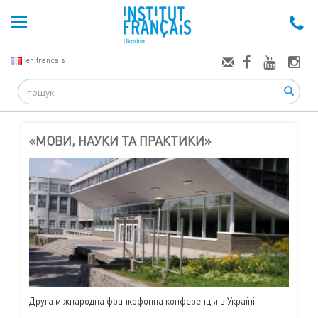
en français
Search
«МОВИ, НАУКИ ТА ПРАКТИКИ»
Друга міжнародна франкофонна конференція в Україні