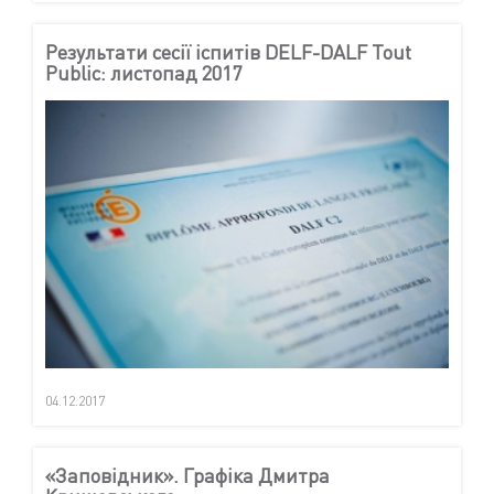
Результати сесії іспитів DELF-DALF Tout
Public: листопад 2017
04.12.2017
«Заповідник». Графіка Дмитра