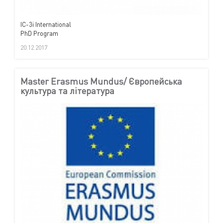
IC-3i International
PhD Program
20.12.2017
Master Erasmus Mundus/ Європейська
культура та література