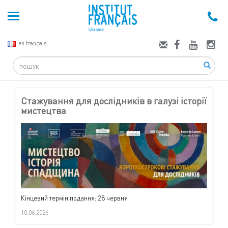
en français
Search
Стажування для дослідників в галузі історії
мистецтва
Кінцевий термін подання: 28 червня
10.06.2026