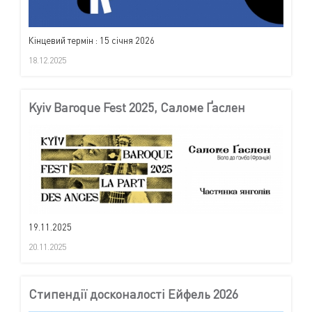
Кінцевий термін : 15 січня 2026
18.12.2025
Kyiv Baroque Fest 2025, Саломе Ґаслен
19.11.2025
20.11.2025
Стипендії досконалості Ейфель 2026