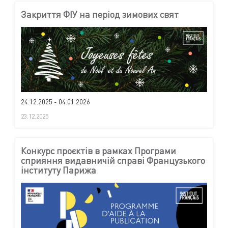
Закриття ФІУ на період зимових свят
24.12.2025 - 04.01.2026
23.12.2025
Конкурс проєктів в рамках Програми
сприяння видавничій справі Французького
інституту Парижа