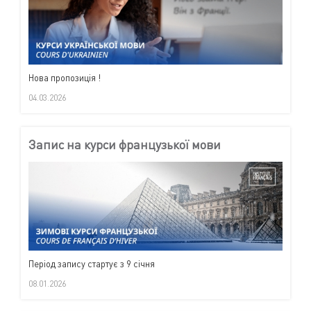
Нова пропозиція !
04.03.2026
Запис на курси французької мови
Період запису стартує з 9 січня
08.01.2026