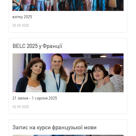
влітку 2025
03.09.2025
BELC 2025 у Франції
21 липня - 1 серпня 2025
02.09.2025
Запис на курси французької мови