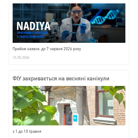
Прийом заявок: до 7 червня 2026 року
15.05.2026
ФІУ закривається на весняні канікули
з 1 до 10 травня