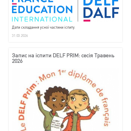
Дати складання усної частини іспиту.
31.03.2026
Запис на іспити DELF PRIM: сесія Травень
2026