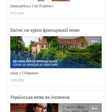
Записуйтесь з 1 по 15 квітня !
30.03.2026
Запис на курси французької мови
запис з 13 березня
13.03.2026
Українська мова як іноземна