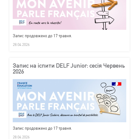
Запис продовжено до 17 травня.
28.04.2026
Запис на іспити DELF Junior: сесія Червень
2026
Запис продовжено до 17 травня.
28.04.2026