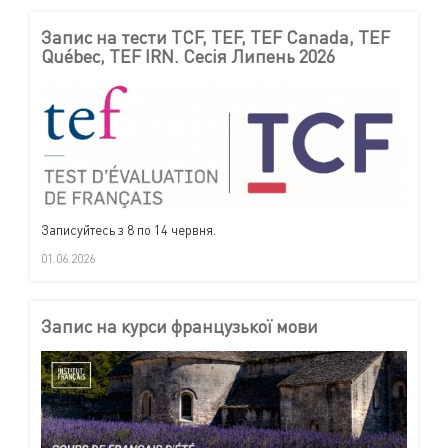
Запис на тести TCF, TEF, TEF Canada, TEF
Québec, TEF IRN. Сесія Липень 2026
Записуйтесь з 8 по 14 червня.
01.06.2026
Запис на курси французької мови