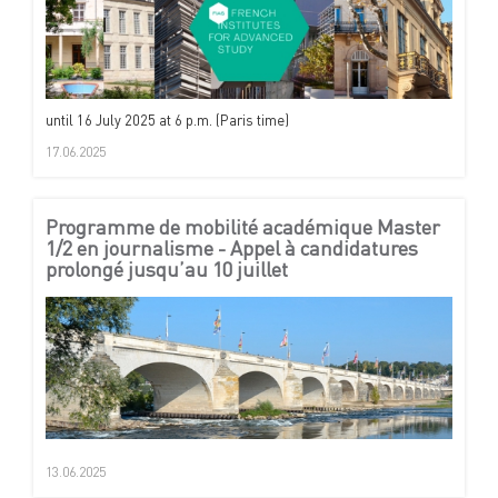
until 16 July 2025 at 6 p.m. (Paris time)
17.06.2025
Programme de mobilité académique Master
1/2 en journalisme - Appel à candidatures
prolongé jusqu’au 10 juillet
13.06.2025