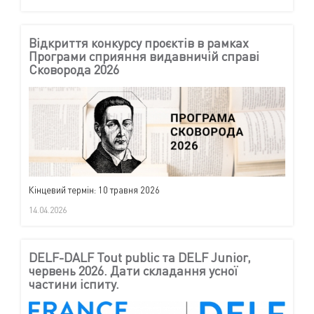
Відкриття конкурсу проєктів в рамках
Програми сприяння видавничій справі
Сковорода 2026
Кінцевий термін: 10 травня 2026
14.04.2026
DELF-DALF Tout public та DELF Junior,
червень 2026. Дати складання усної
частини іспиту.