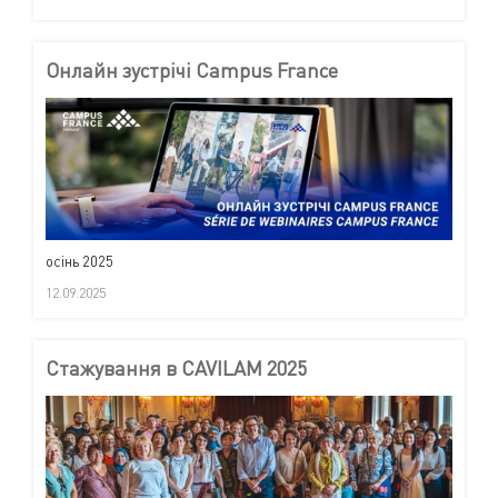
Онлайн зустрічі Campus France
осінь 2025
12.09.2025
Cтажування в CAVILAM 2025