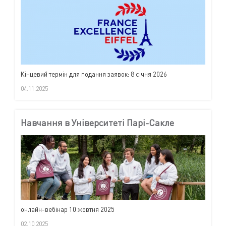
Кінцевий термін для подання заявок: 8 січня 2026
04.11.2025
Навчання в Університеті Парі-Сакле
онлайн-вебінар 10 жовтня 2025
02.10.2025