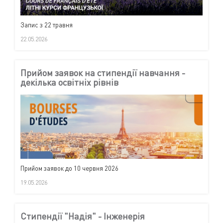
Запис з 22 травня
22.05.2026
Прийом заявок на стипендії навчання -
декілька освітніх рівнів
Прийом заявок до 10 червня 2026
19.05.2026
Стипендії "Надія" - Інженерія