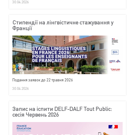
30.04.2026
Стипендії на лінгвістичне стажування у
Франції
Подання заявок до 22 травня 2026
30.04.2026
Запис на іспити DELF-DALF Tout Public:
сесія Червень 2026