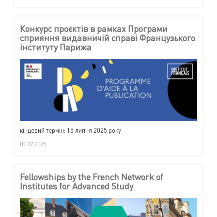
Конкурс проєктів в рамках Програми
сприяння видавничій справі Французького
інституту Парижа
кінцевий термін: 15 липня 2025 року
03.07.2025
Fellowships by the French Network of
Institutes for Advanced Study