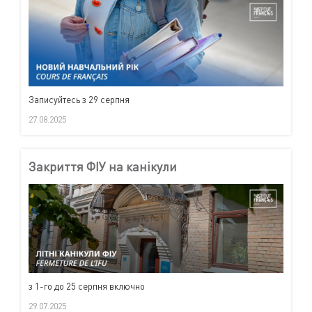
Записуйтесь з 29 серпня
27.08.2025
Закриття ФІУ на канікули
з 1-го до 25 серпня включно
29.07.2025