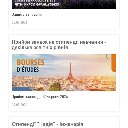
Запис з 22 травня
22.05.2026
Прийом заявок на стипендії навчання -
декілька освітніх рівнів
Прийом заявок до 10 червня 2026
19.05.2026
Стипендії "Надія" - Інженерія