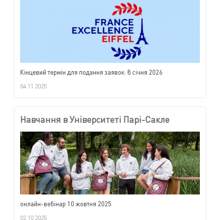
Кінцевий термін для подання заявок: 8 січня 2026
04.11.2025
Навчання в Університеті Парі-Сакле
онлайн-вебінар 10 жовтня 2025
02.10.2025