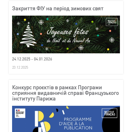
Закриття ФІУ на період зимових свят
24.12.2025 - 04.01.2026
23.12.2025
Конкурс проєктів в рамках Програми
сприяння видавничій справі Французького
інституту Парижа