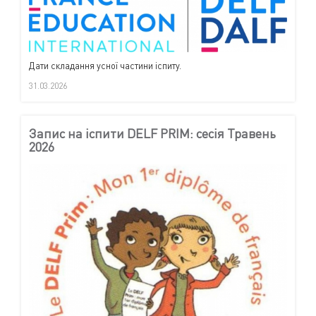
Дати складання усної частини іспиту.
31.03.2026
Запис на іспити DELF PRIM: сесія Травень
2026