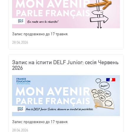
Запис продовжено до 17 травня.
28.04.2026
Запис на іспити DELF Junior: сесія Червень
2026
Запис продовжено до 17 травня.
28.04.2026