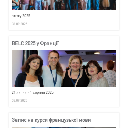
влітку 2025
03.09.2025
BELC 2025 у Франції
21 липня - 1 серпня 2025
02.09.2025
Запис на курси французької мови