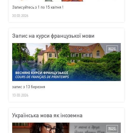
Записуйтесь з 1 по 15 квітня !
30.03.2026
Запис на курси французької мови
запис з 13 березня
13.03.2026
Українська мова як іноземна