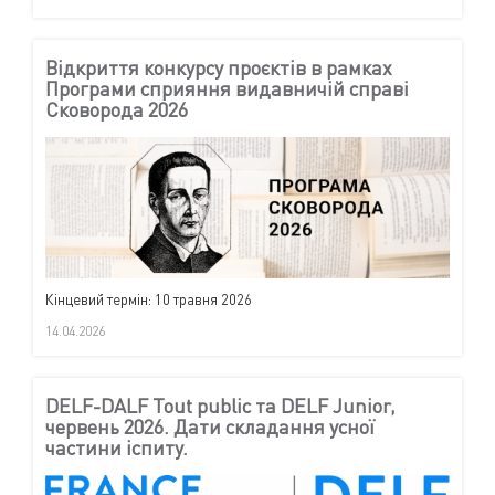
Відкриття конкурсу проєктів в рамках
Програми сприяння видавничій справі
Сковорода 2026
Кінцевий термін: 10 травня 2026
14.04.2026
DELF-DALF Tout public та DELF Junior,
червень 2026. Дати складання усної
частини іспиту.