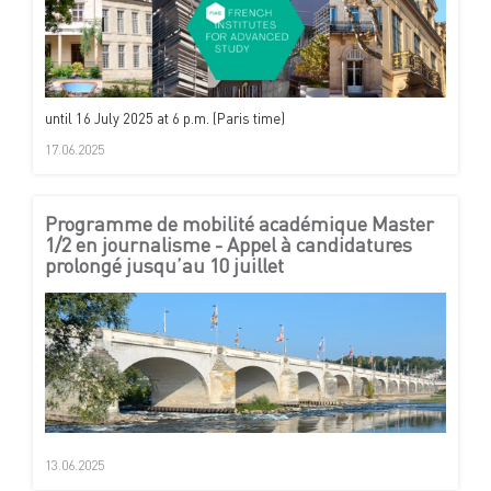
until 16 July 2025 at 6 p.m. (Paris time)
17.06.2025
Programme de mobilité académique Master
1/2 en journalisme - Appel à candidatures
prolongé jusqu’au 10 juillet
13.06.2025