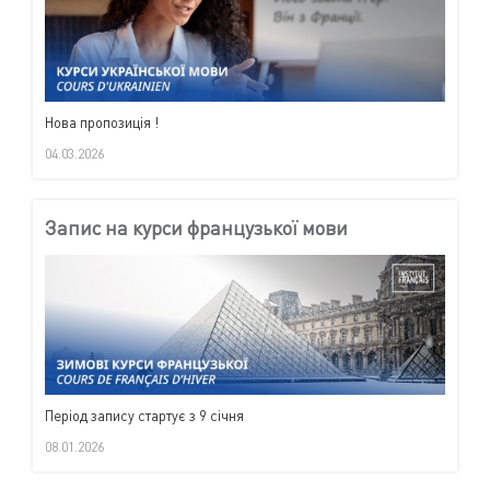
Нова пропозиція !
04.03.2026
Запис на курси французької мови
Період запису стартує з 9 січня
08.01.2026