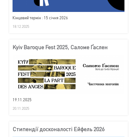
Кінцевий термін : 15 січня 2026
18.12.2025
Kyiv Baroque Fest 2025, Саломе Ґаслен
19.11.2025
20.11.2025
Стипендії досконалості Ейфель 2026