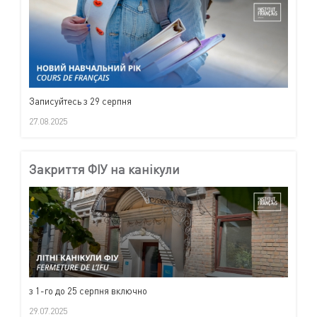
Записуйтесь з 29 серпня
27.08.2025
Закриття ФІУ на канікули
з 1-го до 25 серпня включно
29.07.2025