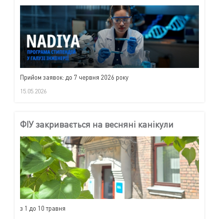
Прийом заявок: до 7 червня 2026 року
15.05.2026
ФІУ закривається на весняні канікули
з 1 до 10 травня