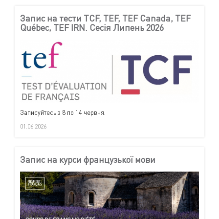
Запис на тести TCF, TEF, TEF Canada, TEF
Québec, TEF IRN. Сесія Липень 2026
Записуйтесь з 8 по 14 червня.
01.06.2026
Запис на курси французької мови