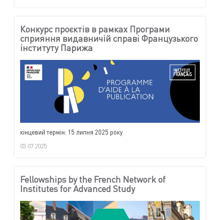
Конкурс проєктів в рамках Програми
сприяння видавничій справі Французького
інституту Парижа
кінцевий термін: 15 липня 2025 року
03.07.2025
Fellowships by the French Network of
Institutes for Advanced Study