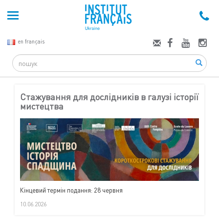
en français
Search
Стажування для дослідників в галузі історії
мистецтва
Кінцевий термін подання: 28 червня
10.06.2026