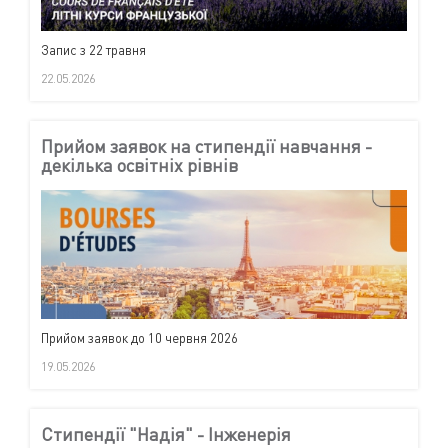
Запис з 22 травня
22.05.2026
Прийом заявок на стипендії навчання -
декілька освітніх рівнів
Прийом заявок до 10 червня 2026
19.05.2026
Стипендії "Надія" - Інженерія