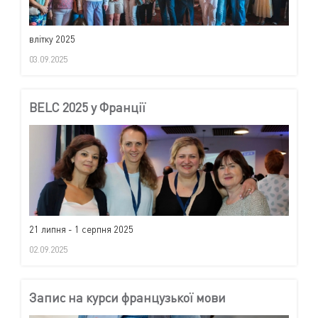
влітку 2025
03.09.2025
BELC 2025 у Франції
21 липня - 1 серпня 2025
02.09.2025
Запис на курси французької мови