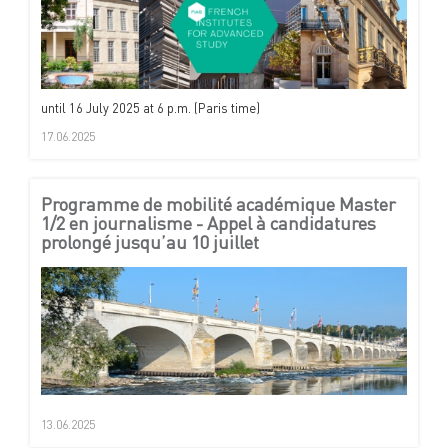
until 16 July 2025 at 6 p.m. (Paris time)
17.06.2025
Programme de mobilité académique Master
1/2 en journalisme - Appel à candidatures
prolongé jusqu’au 10 juillet
13.06.2025