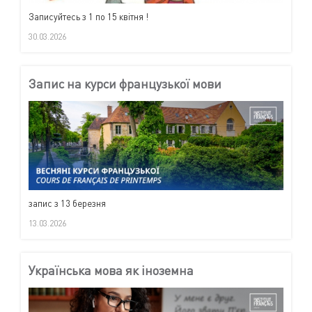
Записуйтесь з 1 по 15 квітня !
30.03.2026
Запис на курси французької мови
запис з 13 березня
13.03.2026
Українська мова як іноземна