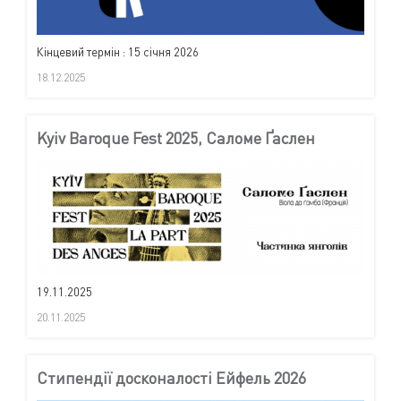
Кінцевий термін : 15 січня 2026
18.12.2025
Kyiv Baroque Fest 2025, Саломе Ґаслен
19.11.2025
20.11.2025
Стипендії досконалості Ейфель 2026