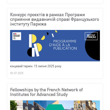
Конкурс проєктів в рамках Програми
сприяння видавничій справі Французького
інституту Парижа
кінцевий термін: 15 липня 2025 року
03.07.2025
Fellowships by the French Network of
Institutes for Advanced Study