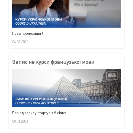
Нова пропозиція !
04.03.2026
Запис на курси французької мови
Період запису стартує з 9 січня
08.01.2026