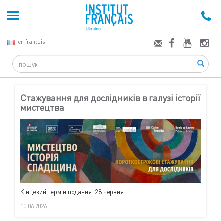
en français
Search
Стажування для дослідників в галузі історії
мистецтва
Кінцевий термін подання: 28 червня
10.06.2026