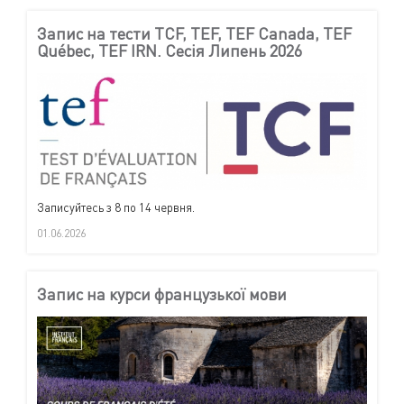
Запис на тести TCF, TEF, TEF Canada, TEF
Québec, TEF IRN. Сесія Липень 2026
Записуйтесь з 8 по 14 червня.
01.06.2026
Запис на курси французької мови