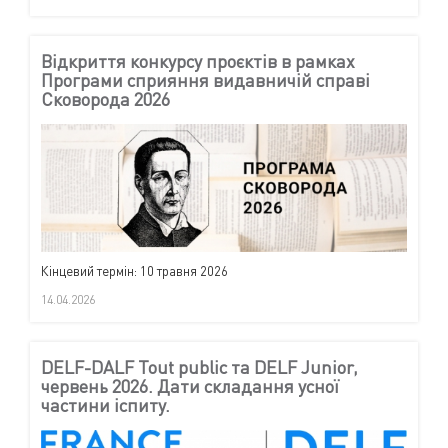
Відкриття конкурсу проєктів в рамках
Програми сприяння видавничій справі
Сковорода 2026
Кінцевий термін: 10 травня 2026
14.04.2026
DELF-DALF Tout public та DELF Junior,
червень 2026. Дати складання усної
частини іспиту.