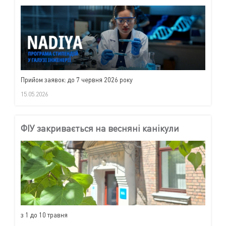
Прийом заявок: до 7 червня 2026 року
15.05.2026
ФІУ закривається на весняні канікули
з 1 до 10 травня