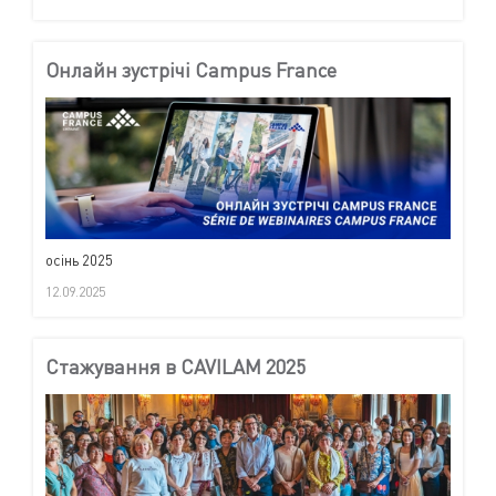
Онлайн зустрічі Campus France
осінь 2025
12.09.2025
Cтажування в CAVILAM 2025