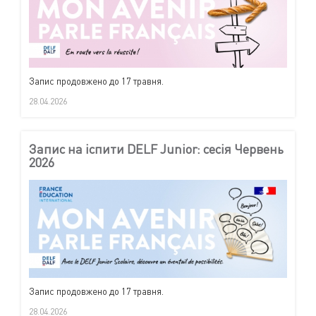
Запис продовжено до 17 травня.
28.04.2026
Запис на іспити DELF Junior: сесія Червень
2026
Запис продовжено до 17 травня.
28.04.2026