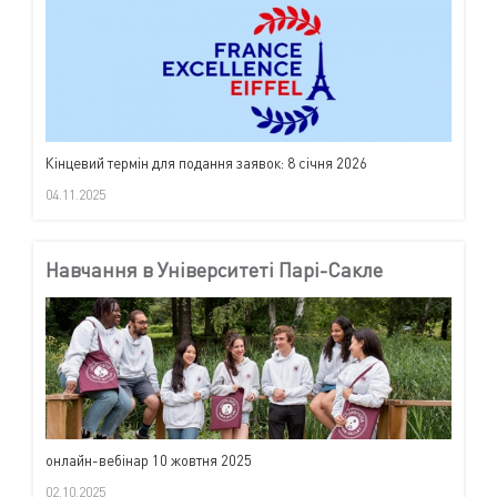
Кінцевий термін для подання заявок: 8 січня 2026
04.11.2025
Навчання в Університеті Парі-Сакле
онлайн-вебінар 10 жовтня 2025
02.10.2025