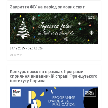
Закриття ФІУ на період зимових свят
24.12.2025 - 04.01.2026
23.12.2025
Конкурс проєктів в рамках Програми
сприяння видавничій справі Французького
інституту Парижа