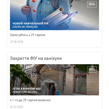
Записуйтесь з 29 серпня
27.08.2025
Закриття ФІУ на канікули
з 1-го до 25 серпня включно
29.07.2025