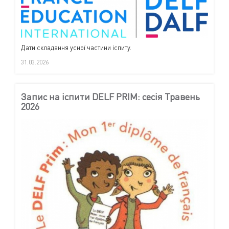
Дати складання усної частини іспиту.
31.03.2026
Запис на іспити DELF PRIM: сесія Травень
2026