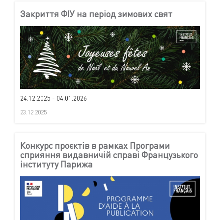
Закриття ФІУ на період зимових свят
24.12.2025 - 04.01.2026
23.12.2025
Конкурс проєктів в рамках Програми
сприяння видавничій справі Французького
інституту Парижа