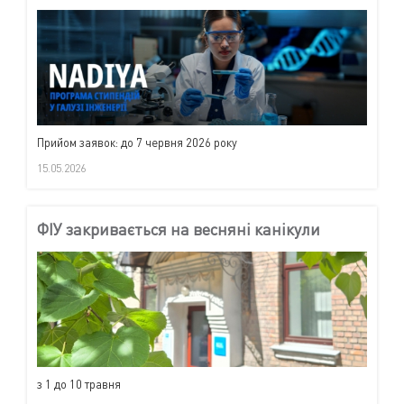
Прийом заявок: до 7 червня 2026 року
15.05.2026
ФІУ закривається на весняні канікули
з 1 до 10 травня