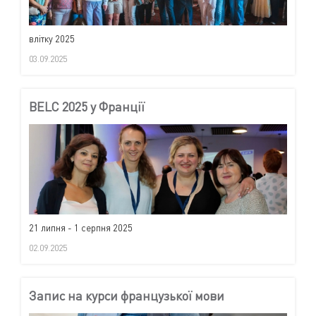
влітку 2025
03.09.2025
BELC 2025 у Франції
21 липня - 1 серпня 2025
02.09.2025
Запис на курси французької мови