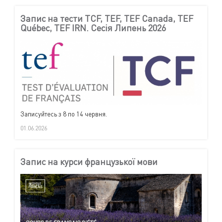
Запис на тести TCF, TEF, TEF Canada, TEF
Québec, TEF IRN. Сесія Липень 2026
Записуйтесь з 8 по 14 червня.
01.06.2026
Запис на курси французької мови