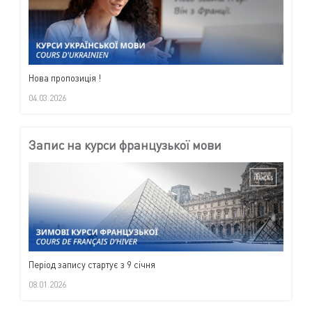
Нова пропозиція !
04.03.2026
Запис на курси французької мови
Період запису стартує з 9 січня
08.01.2026