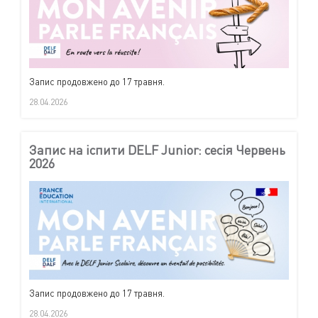
Запис продовжено до 17 травня.
28.04.2026
Запис на іспити DELF Junior: сесія Червень
2026
Запис продовжено до 17 травня.
28.04.2026