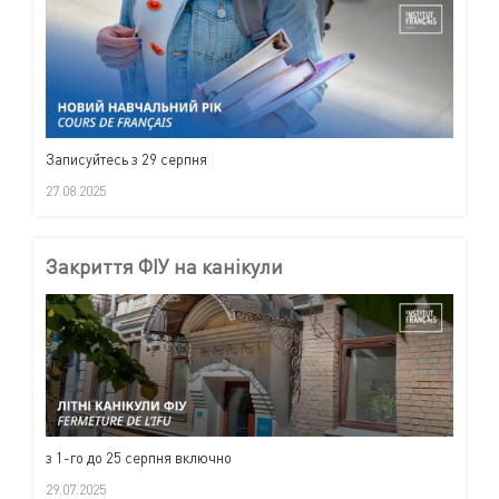
Записуйтесь з 29 серпня
27.08.2025
Закриття ФІУ на канікули
з 1-го до 25 серпня включно
29.07.2025