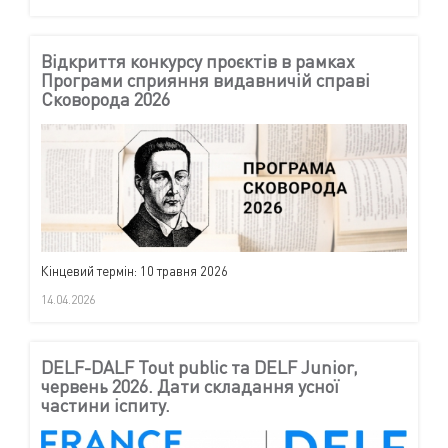
Відкриття конкурсу проєктів в рамках
Програми сприяння видавничій справі
Сковорода 2026
Кінцевий термін: 10 травня 2026
14.04.2026
DELF-DALF Tout public та DELF Junior,
червень 2026. Дати складання усної
частини іспиту.