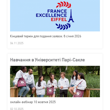
Кінцевий термін для подання заявок: 8 січня 2026
04.11.2025
Навчання в Університеті Парі-Сакле
онлайн-вебінар 10 жовтня 2025
02.10.2025