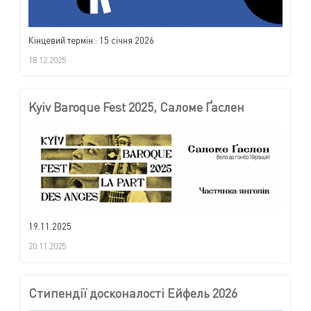
Кінцевий термін : 15 січня 2026
18.12.2025
Kyiv Baroque Fest 2025, Саломе Ґаслен
19.11.2025
20.11.2025
Стипендії досконалості Ейфель 2026