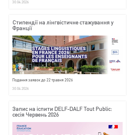
30.04.2026
Стипендії на лінгвістичне стажування у
Франції
Подання заявок до 22 травня 2026
30.04.2026
Запис на іспити DELF-DALF Tout Public:
сесія Червень 2026