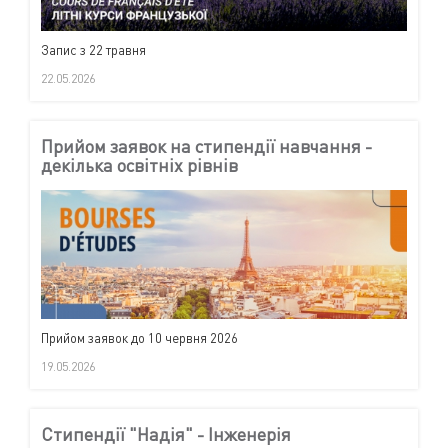
Запис з 22 травня
22.05.2026
Прийом заявок на стипендії навчання -
декілька освітніх рівнів
Прийом заявок до 10 червня 2026
19.05.2026
Стипендії "Надія" - Інженерія