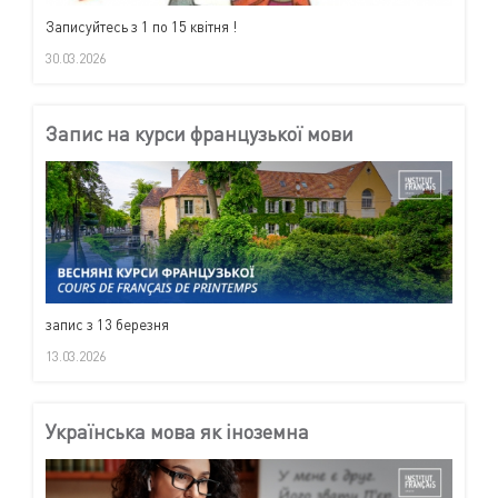
Записуйтесь з 1 по 15 квітня !
30.03.2026
Запис на курси французької мови
запис з 13 березня
13.03.2026
Українська мова як іноземна