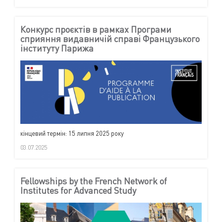
Конкурс проєктів в рамках Програми
сприяння видавничій справі Французького
інституту Парижа
кінцевий термін: 15 липня 2025 року
03.07.2025
Fellowships by the French Network of
Institutes for Advanced Study