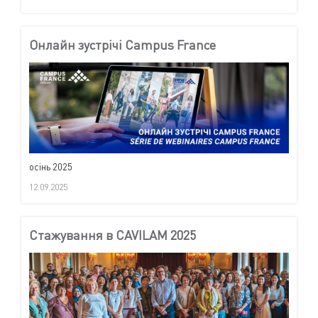
Онлайн зустрічі Campus France
осінь 2025
12.09.2025
Cтажування в CAVILAM 2025