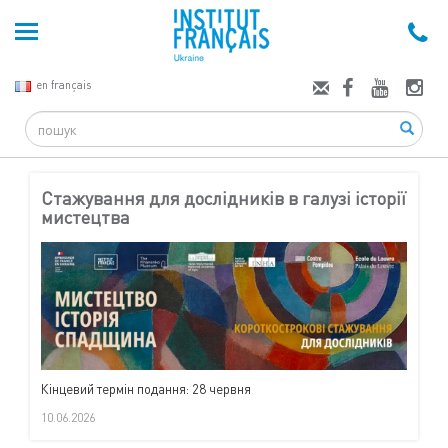
en français
Search
Стажування для дослідників в галузі історії
мистецтва
Кінцевий термін подання: 28 червня
10.06.2026