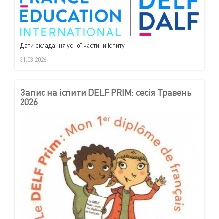
Дати складання усної частини іспиту.
31.03.2026
Запис на іспити DELF PRIM: сесія Травень
2026