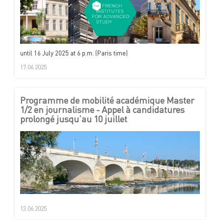
until 16 July 2025 at 6 p.m. (Paris time)
17.06.2025
Programme de mobilité académique Master
1/2 en journalisme - Appel à candidatures
prolongé jusqu’au 10 juillet
13.06.2025