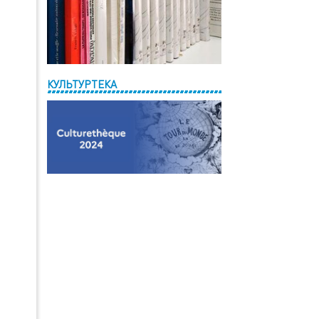
КУЛЬТУРТЕКА