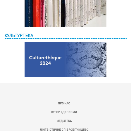
КУЛЬТУРТЕКА
ПРО НАС
КУРСИ І ДИПЛОМИ
МЕДІАТЕКА
ЛІНГВІСТИЧНЕ СПІВРОБІТНИЦТВО