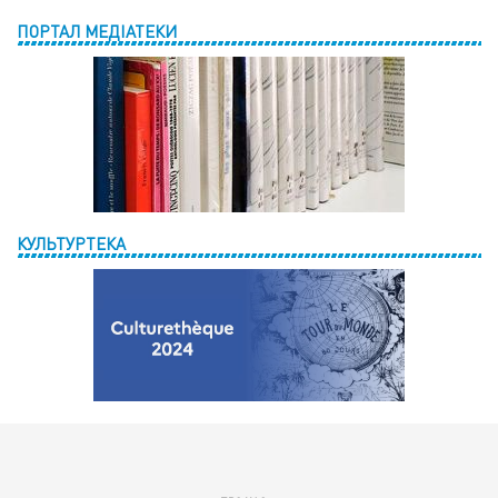
ПОРТАЛ МЕДІАТЕКИ
КУЛЬТУРТЕКА