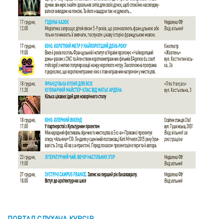
ПОРТАЛ СЛУХАЧА КУРСІВ