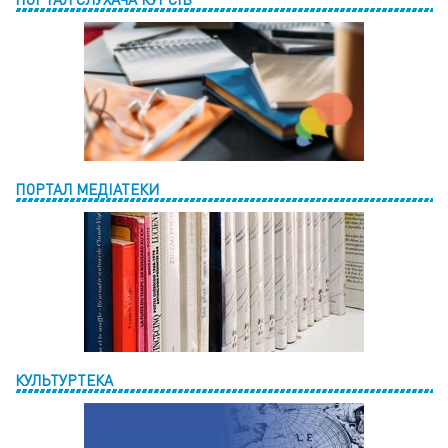
ПОРТАЛ МЕДІАТЕКИ
КУЛЬТУРТЕКА