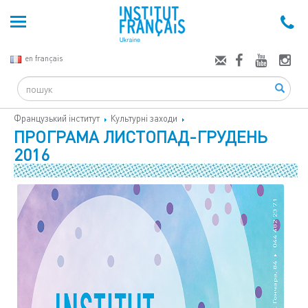
en français
Search
Французький інститут
Культурні заходи
ПРОГРАМА ЛИСТОПАД-ГРУДЕНЬ
2016