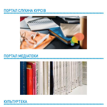
ПОРТАЛ СЛУХАЧА КУРСІВ
ПОРТАЛ МЕДІАТЕКИ
КУЛЬТУРТЕКА