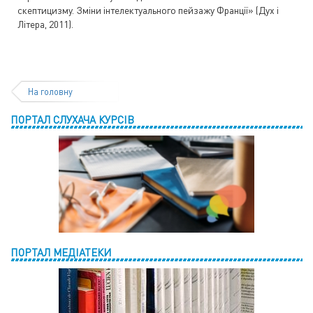
скептицизму. Зміни інтелектуального пейзажу Франції» (Дух і
Літера, 2011).
На головну
ПОРТАЛ СЛУХАЧА КУРСІВ
ПОРТАЛ МЕДІАТЕКИ