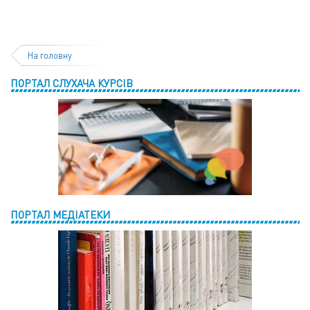
На головну
ПОРТАЛ СЛУХАЧА КУРСІВ
ПОРТАЛ МЕДІАТЕКИ