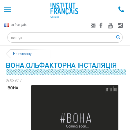
en français
Search
На головну
ВОНА.ОЛЬФАКТОРНА ІНСТАЛЯЦІЯ
02.05.2017
ВОНА.