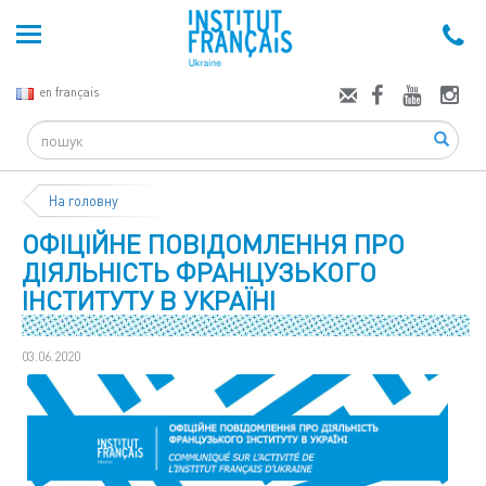
en français
Search
На головну
ОФІЦІЙНЕ ПОВІДОМЛЕННЯ ПРО
ДІЯЛЬНІСТЬ ФРАНЦУЗЬКОГО
ІНСТИТУТУ В УКРАЇНІ
03.06.2020