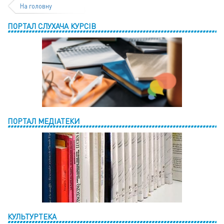
На головну
ПОРТАЛ СЛУХАЧА КУРСІВ
ПОРТАЛ МЕДІАТЕКИ
КУЛЬТУРТЕКА