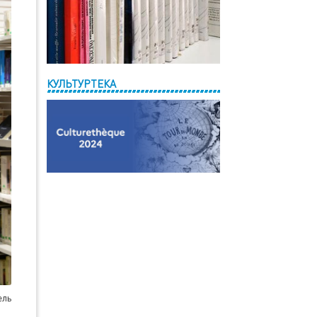
КУЛЬТУРТЕКА
ель