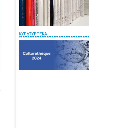
КУЛЬТУРТЕКА