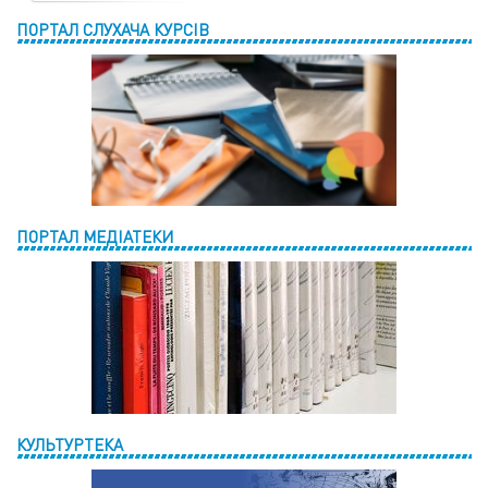
ПОРТАЛ СЛУХАЧА КУРСІВ
ПОРТАЛ МЕДІАТЕКИ
КУЛЬТУРТЕКА