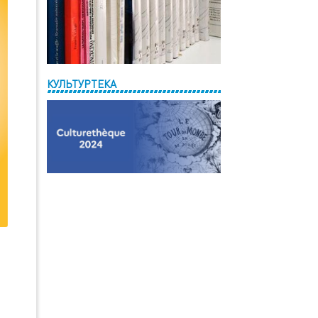
КУЛЬТУРТЕКА