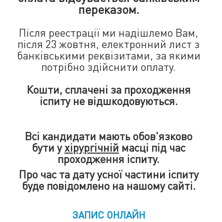
переказом.
Після реестрації ми надішлемо Вам,
після 23 жовтня, електронний лист з
банківськими реквізитами, за якими
потрібно здійснити оплату.
Кошти, сплачені за проходження
іспиту не відшкодовуються.
Всі кандидати мають обов'язково
бути у
хірургічній
масці під час
проходження іспиту.
Про час та дату усної частини іспиту
буде повідомлено на нашому сайті.
ЗАПИС ОНЛАЙН