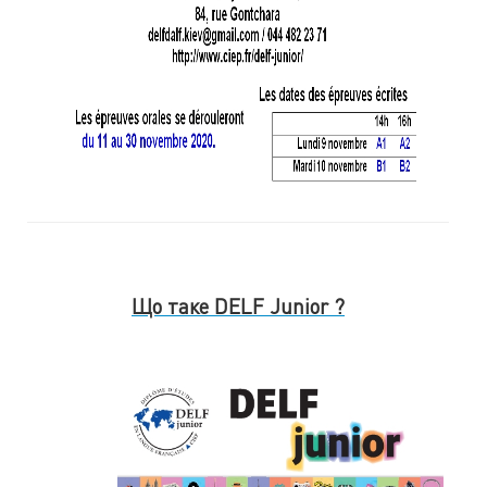
Що таке DELF Junior ?