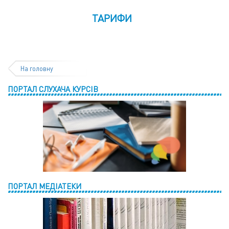
ТАРИФИ
На головну
ПОРТАЛ СЛУХАЧА КУРСІВ
ПОРТАЛ МЕДІАТЕКИ