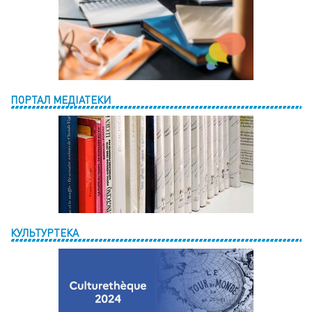
ПОРТАЛ МЕДІАТЕКИ
КУЛЬТУРТЕКА