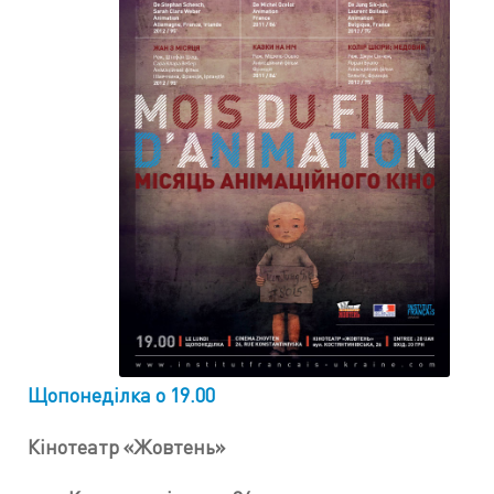
Щопонеділка о 19.00
Кінотеатр «Жовтень»