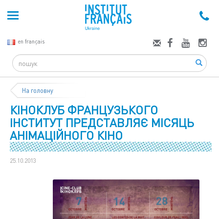
en français
Search
На головну
КІНОКЛУБ ФРАНЦУЗЬКОГО
ІНСТИТУТ ПРЕДСТАВЛЯЄ МІСЯЦЬ
АНІМАЦІЙНОГО КІНО
25.10.2013