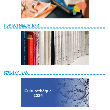
ПОРТАЛ МЕДІАТЕКИ
КУЛЬТУРТЕКА