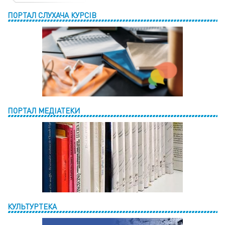
ПОРТАЛ СЛУХАЧА КУРСІВ
ПОРТАЛ МЕДІАТЕКИ
КУЛЬТУРТЕКА