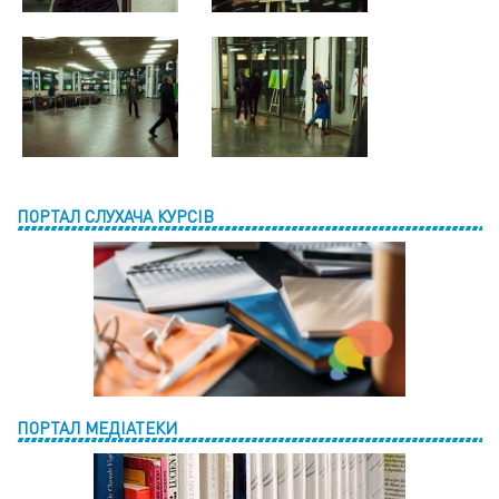
ПОРТАЛ СЛУХАЧА КУРСІВ
ПОРТАЛ МЕДІАТЕКИ