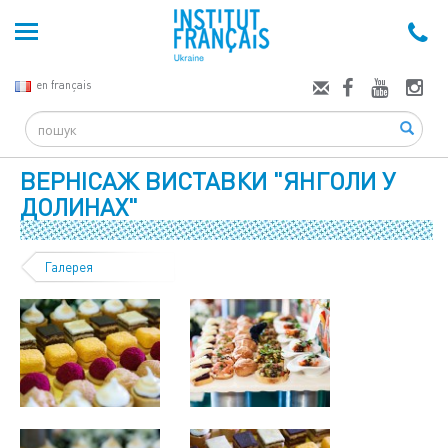
en français
Search
ВЕРНІСАЖ ВИСТАВКИ "ЯНГОЛИ У
ДОЛИНАХ"
Галерея