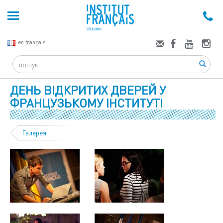
en français
Search
ДЕНЬ ВІДКРИТИХ ДВЕРЕЙ У
ФРАНЦУЗЬКОМУ ІНСТИТУТІ
Галерея