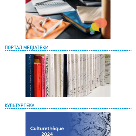
ПОРТАЛ МЕДІАТЕКИ
КУЛЬТУРТЕКА