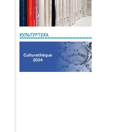
КУЛЬТУРТЕКА