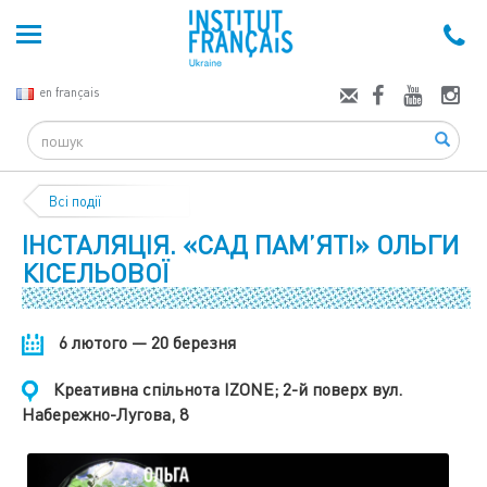
en français
Search
Всі події
ІНСТАЛЯЦІЯ. «САД ПАМ’ЯТІ» ОЛЬГИ
КІСЕЛЬОВОЇ
6 лютого — 20 березня
Креативна спільнота IZONE; 2-й поверх вул.
Набережно-Лугова, 8