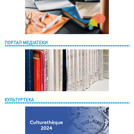
ПОРТАЛ МЕДІАТЕКИ
КУЛЬТУРТЕКА