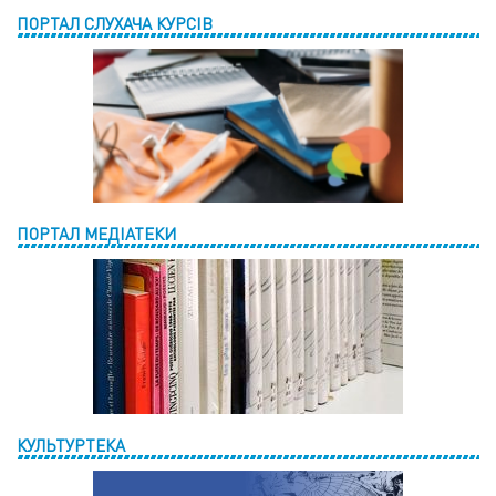
ПОРТАЛ СЛУХАЧА КУРСІВ
ПОРТАЛ МЕДІАТЕКИ
КУЛЬТУРТЕКА