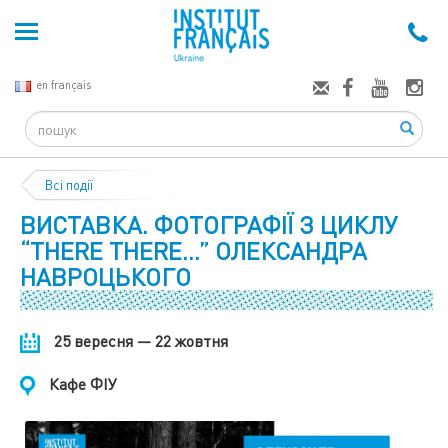
en français
Search
Всі події
ВИСТАВКА. ФОТОГРАФІЇ З ЦИКЛУ
“THERE THERE…” ОЛЕКСАНДРА
НАВРОЦЬКОГО
25 вересня — 22 жовтня
Кафе ФІУ