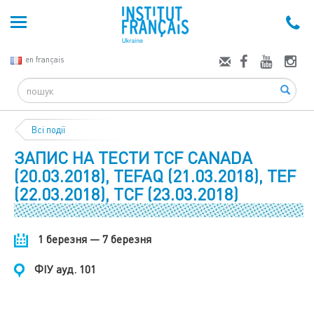
en français
Search
Всі події
ЗАПИС НА ТЕСТИ TCF CANADA
(20.03.2018), TEFAQ (21.03.2018), TEF
(22.03.2018), TCF (23.03.2018)
1 березня — 7 березня
ФІУ ауд. 101