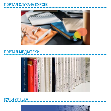
ПОРТАЛ СЛУХАЧА КУРСІВ
ПОРТАЛ МЕДІАТЕКИ
КУЛЬТУРТЕКА