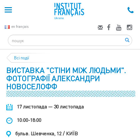
en français
Search
Всі події
ВИСТАВКА "СТІНИ МІЖ ЛЮДЬМИ".
ФОТОГРАФІЇ АЛЕКСАНДРИ
НОВОСЕЛОФФ
17 листопада — 30 листопада
10:00-18:00
бульв. Шевченка, 12 / КИЇВ