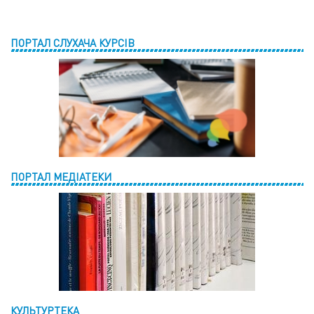
ПОРТАЛ СЛУХАЧА КУРСІВ
ПОРТАЛ МЕДІАТЕКИ
КУЛЬТУРТЕКА