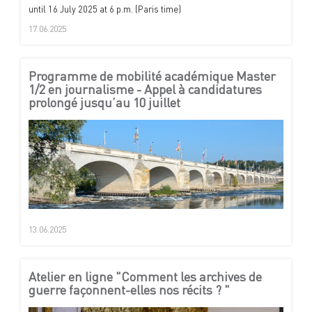
until 16 July 2025 at 6 p.m. (Paris time)
17.06.2025
Programme de mobilité académique Master
1/2 en journalisme - Appel à candidatures
prolongé jusqu’au 10 juillet
13.06.2025
Atelier en ligne "Comment les archives de
guerre façonnent-elles nos récits ? "