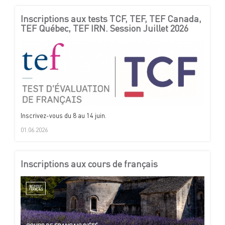
Inscriptions aux tests TCF, TEF, TEF Canada,
TEF Québec, TEF IRN. Session Juillet 2026
Inscrivez-vous du 8 au 14 juin.
01.06.2026
Inscriptions aux cours de français