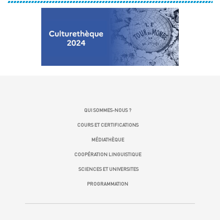
QUI SOMMES-NOUS ?
COURS ET CERTIFICATIONS
MÉDIATHÈQUE
COOPÉRATION LINGUISTIQUE
SCIENCES ET UNIVERSITES
PROGRAMMATION