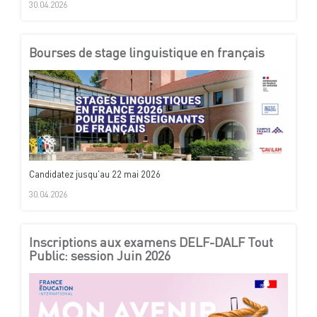
30.04.2026
Bourses de stage linguistique en français
Candidatez jusqu'au 22 mai 2026
30.04.2026
Inscriptions aux examens DELF-DALF Tout
Public: session Juin 2026