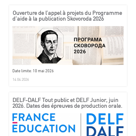
Ouverture de l’appel à projets du Programme
d’aide à la publication Skovoroda 2026
Date limite: 10 mai 2026
14.04.2026
DELF-DALF Tout public et DELF Junior, juin
2026. Dates des épreuves de production orale.