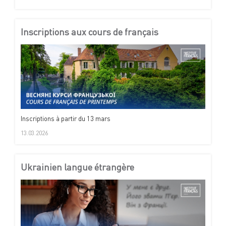
Inscriptions aux cours de français
Inscriptions à partir du 13 mars
13.03.2026
Ukrainien langue étrangère