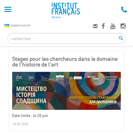
українською
Search
Stages pour les chercheurs dans le domaine
de l'histoire de l'art
Date limite : le 28 juin
10.06.2026