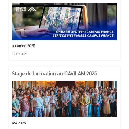
automne 2025
12.09.2025
Stage de formation au CAVILAM 2025
été 2025