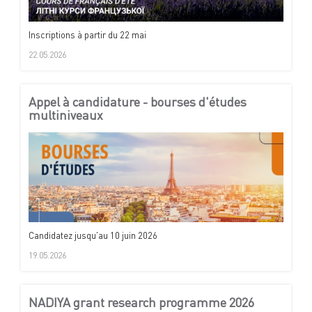
Inscriptions à partir du 22 mai
22.05.2026
Appel à candidature - bourses d'études
multiniveaux
Candidatez jusqu'au 10 juin 2026
19.05.2026
NADIYA grant research programme 2026