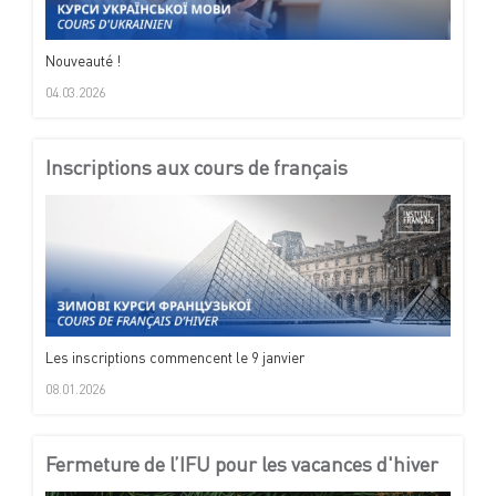
Nouveauté !
04.03.2026
Inscriptions aux cours de français
Les inscriptions commencent le 9 janvier
08.01.2026
Fermeture de l’IFU pour les vacances d'hiver