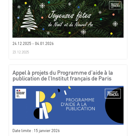
24.12.2025 - 04.01.2026
23.12.2025
Appel à projets du Programme d’aide à la
publication de l’Institut français de Paris
Date limite : 15 janvier 2026