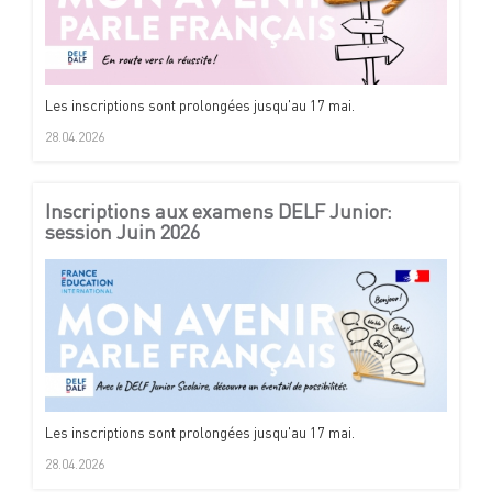
Les inscriptions sont prolongées jusqu'au 17 mai.
28.04.2026
Inscriptions aux examens DELF Junior:
session Juin 2026
Les inscriptions sont prolongées jusqu'au 17 mai.
28.04.2026