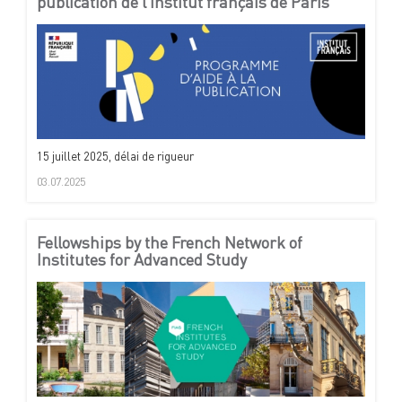
publication de l’Institut français de Paris
15 juillet 2025, délai de rigueur
03.07.2025
Fellowships by the French Network of
Institutes for Advanced Study