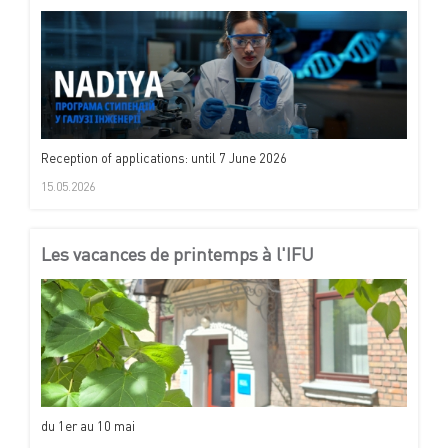
Reception of applications: until 7 June 2026
15.05.2026
Les vacances de printemps à l'IFU
du 1er au 10 mai