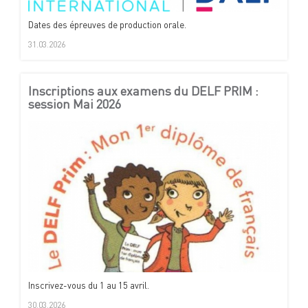
Dates des épreuves de production orale.
31.03.2026
Inscriptions aux examens du DELF PRIM :
session Mai 2026
Inscrivez-vous du 1 au 15 avril.
30.03.2026