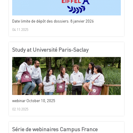
Date limite de dépôt des dossiers: 8 janvier 2026
04.11.2025
Study at Université Paris-Saclay
webinar October 10, 2025
02.10.2025
Série de webinaires Campus France