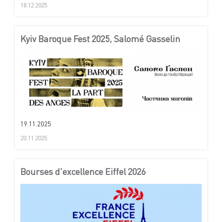
18.12.2025
Kyiv Baroque Fest 2025, Salomé Gasselin
19.11.2025
20.11.2025
Bourses d'excellence Eiffel 2026