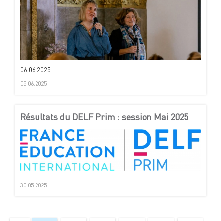
06.06.2025
05.06.2025
Résultats du DELF Prim : session Mai 2025
30.05.2025