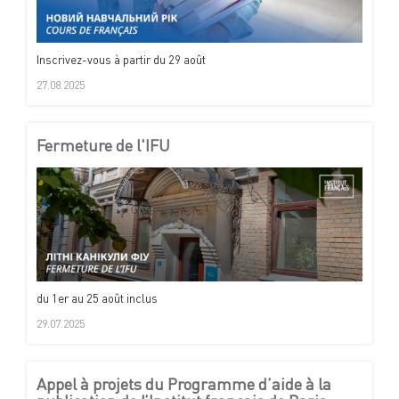
Inscrivez-vous à partir du 29 août
27.08.2025
Fermeture de l'IFU
du 1er au 25 août inclus
29.07.2025
Appel à projets du Programme d’aide à la