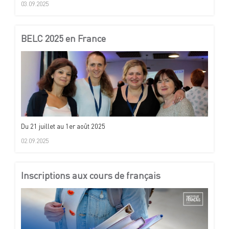
03.09.2025
BELC 2025 en France
Du 21 juillet au 1er août 2025
02.09.2025
Inscriptions aux cours de français