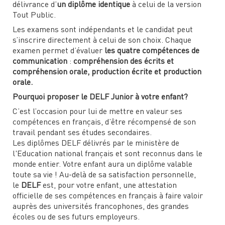
délivrance d’
un diplôme identique
à celui de la version
Tout Public.
Les examens sont indépendants et le candidat peut
s’inscrire directement à celui de son choix. Chaque
examen permet d’évaluer
les quatre compétences de
communication
:
compréhension des écrits et
compréhension orale, production écrite et production
orale.
Pourquoi proposer le DELF Junior à votre enfant?
C’est l’occasion pour lui de mettre en valeur ses
compétences en français, d’être récompensé de son
travail pendant ses études secondaires.
Les diplômes DELF délivrés par le ministère de
l'Education national français et sont reconnus dans le
monde entier. Votre enfant aura un diplôme valable
toute sa vie ! Au-delà de sa satisfaction personnelle,
le
DELF
est, pour votre enfant, une attestation
officielle de ses compétences en français à faire valoir
auprès des universités francophones, des grandes
écoles ou de ses futurs employeurs.