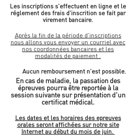
Les inscriptions s'effectuent en ligne et le
réglement des frais d'inscrition se fait par
virement bancaire.
Après la fin de la période d'inscriptions
nous allons vous envoyer un courriel avec
nos coordonnées bancaires et les
modalités de paiement .
Aucun remboursement n'est possible.
En cas de maladie, la passation des
épreuves pourra être reportée à la
session suivante sur présentation d'un
certificat médical.
Les dates et les horaires des epreuves
orales seront affichées sur notre site
Internet au début du mois de juin.