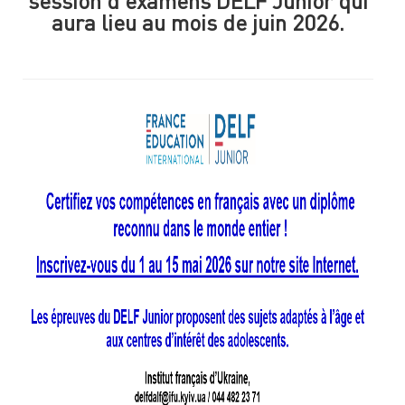
session d'examens DELF Junior qui
aura lieu au mois de juin 2026.