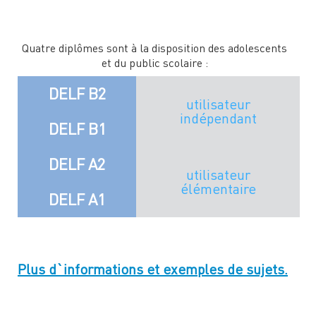
Quatre diplômes sont à la disposition des adolescents
et du public scolaire :
DELF B2
utilisateur
indépendant
DELF B1
DELF A2
utilisateur
élémentaire
DELF A1
Plus d`informations et exemples de sujets.