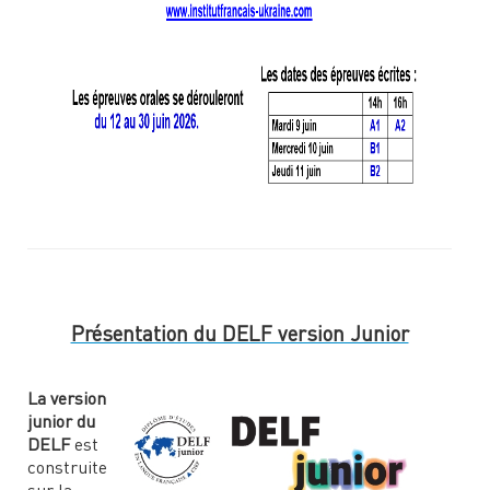
Présentation du DELF version Junior
La version
junior du
DELF
est
construite