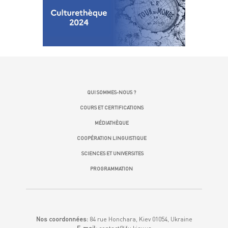
QUI SOMMES-NOUS ?
COURS ET CERTIFICATIONS
MÉDIATHÈQUE
COOPÉRATION LINGUISTIQUE
SCIENCES ET UNIVERSITES
PROGRAMMATION
Nos coordonnées:
84 rue Honchara, Kiev 01054, Ukraine