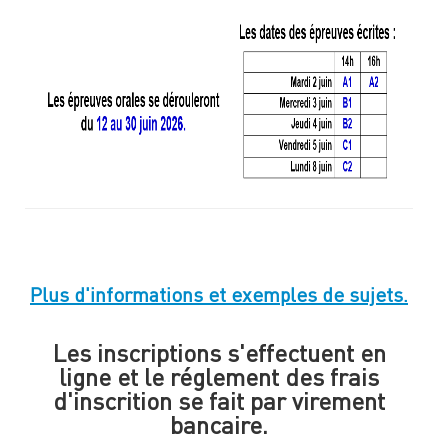
Plus d'informations et exemples de sujets.
Les inscriptions s'effectuent en
ligne et le réglement des frais
d'inscrition se fait par virement
bancaire.