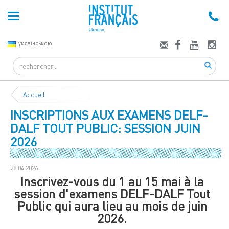
українською
Search
Accueil
INSCRIPTIONS AUX EXAMENS DELF-
DALF TOUT PUBLIC: SESSION JUIN
2026
28.04.2026
Inscrivez-vous du 1 au 15 mai à la
session d'examens DELF-DALF Tout
Public qui aura lieu au mois de juin
2026.