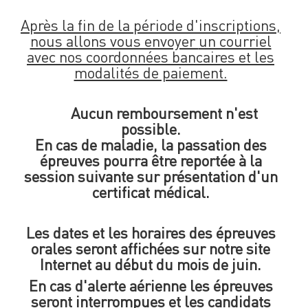
Après la fin de la période d'inscriptions,
nous allons vous envoyer
un courriel
avec nos coordonnées bancaires et les
modalités de paiement.
Aucun remboursement n'est
possible.
En cas de maladie, la passation des
épreuves pourra être reportée à la
session suivante sur présentation d'un
certificat médical.
Les dates et les horaires des épreuves
orales seront affichées sur notre site
Internet au début du mois de juin.
En cas d'alerte aérienne les épreuves
seront interrompues et les candidats