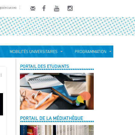
країнською
MOBILITÉS UNIVERSITAIRES
PROGRAMMATION
PORTAIL DES ETUDIANTS
:
PORTAIL DE LA MÉDIATHÈQUE