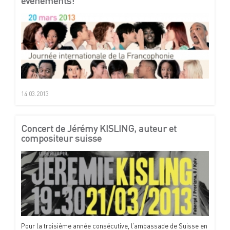
événements!
14.03.2013
Concert de Jérémy KISLING, auteur et
compositeur suisse
Pour la troisième année consécutive, l’ambassade de Suisse en