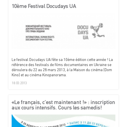
10ème Festival Docudays UA
Le festival Docudays UA fête sa 10ème édition cette année ! La
référence des festivals de films documentaires en Ukraine se
déroulera du 22 au 28 mars 2013, à la Maison du cinéma (Dom
Kino) et au cinéma Kinopanorama.
18.03.2013
«Le français, c’est maintenant !» : inscription
aux cours intensifs. Cours les samedis!