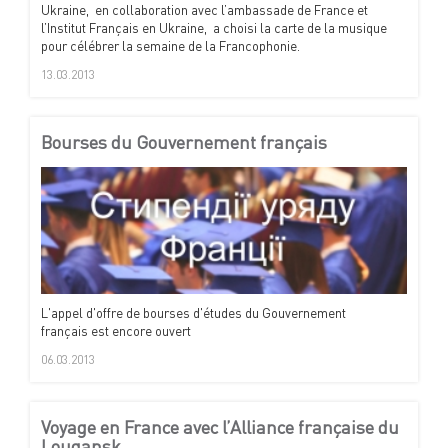
Ukraine, en collaboration avec l’ambassade de France et
l’Institut Français en Ukraine, a choisi la carte de la musique
pour célébrer la semaine de la Francophonie.
13.03.2013
Bourses du Gouvernement français
L'appel d'offre de bourses d'études du Gouvernement
français est encore ouvert
06.03.2013
Voyage en France avec l’Alliance française du
Lougansk