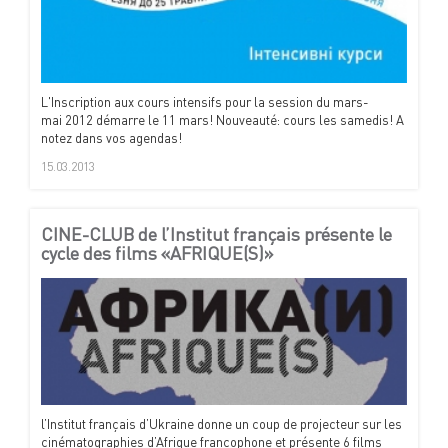
L'Inscription aux cours intensifs pour la session du mars-
mai 2012 démarre le 11 mars! Nouveauté: cours les samedis! A
notez dans vos agendas!
15.03.2013
CINE-CLUB de l’Institut français présente le
cycle des films «AFRIQUE(S)»
l’Institut français d’Ukraine donne un coup de projecteur sur les
cinématographies d’Afrique francophone et présente 6 films