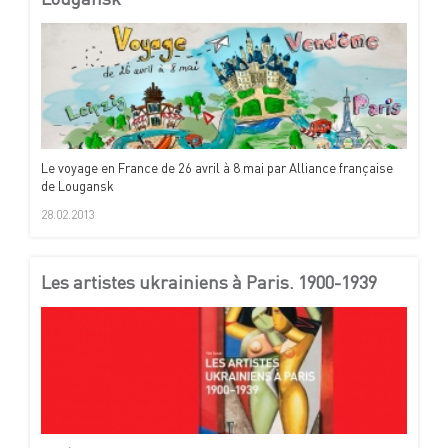
Le voyage en France de 26 avril à 8 mai par Alliance française
de Lougansk
28.02.2013
Les artistes ukrainiens à Paris. 1900-1939