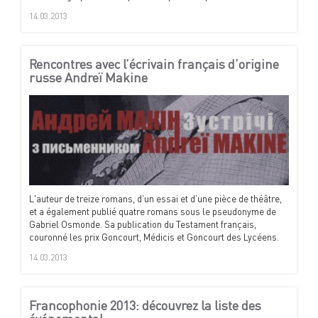
14.03.2013
Rencontres avec l’écrivain français d’origine
russe Andreï Makine
L'auteur de treize romans, d’un essai et d’une pièce de théâtre,
et a également publié quatre romans sous le pseudonyme de
Gabriel Osmonde. Sa publication du Testament français,
couronné les prix Goncourt, Médicis et Goncourt des Lycéens.
14.03.2013
Francophonie 2013: découvrez la liste des