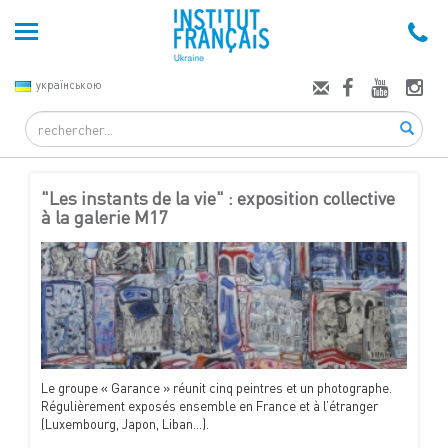
українською
Search
"Les instants de la vie" : exposition collective
à la galerie M17
Le groupe « Garance » réunit cinq peintres et un photographe.
Régulièrement exposés ensemble en France et à l’étranger
(Luxembourg, Japon, Liban...).