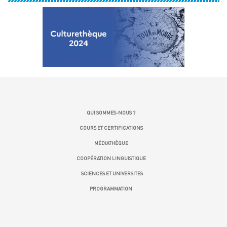
QUI SOMMES-NOUS ?
COURS ET CERTIFICATIONS
MÉDIATHÈQUE
COOPÉRATION LINGUISTIQUE
SCIENCES ET UNIVERSITES
PROGRAMMATION