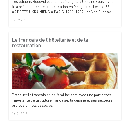
Les éditions Rodovid et l’Institut français d’Ukraine vous invitent
à la présentation de la publication en français du livre «LES
ARTISTES UKRAINIENS À PARIS. 1900-1939» de Vita Sussak.
18.02.2013
Le français de l’hôtellerie et de la
restauration
Pratiquer le français en se familiarisant avec une partie très
importante de la culture française: la cuisine et ses secteurs
professionnels associés.
16.01.2013