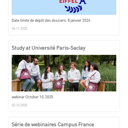
Date limite de dépôt des dossiers: 8 janvier 2026
04.11.2025
Study at Université Paris-Saclay
webinar October 10, 2025
02.10.2025
Série de webinaires Campus France