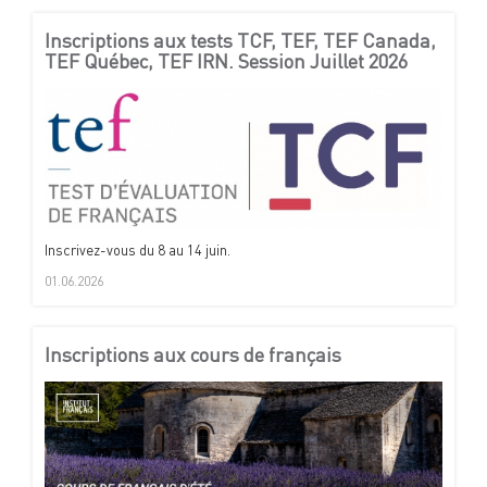
Inscriptions aux tests TCF, TEF, TEF Canada,
TEF Québec, TEF IRN. Session Juillet 2026
Inscrivez-vous du 8 au 14 juin.
01.06.2026
Inscriptions aux cours de français