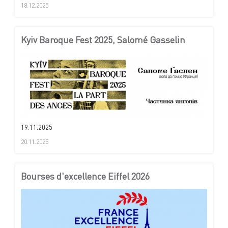
18.12.2025
Kyiv Baroque Fest 2025, Salomé Gasselin
19.11.2025
20.11.2025
Bourses d'excellence Eiffel 2026