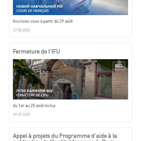
Inscrivez-vous à partir du 29 août
27.08.2025
Fermeture de l'IFU
du 1er au 25 août inclus
29.07.2025
Appel à projets du Programme d’aide à la