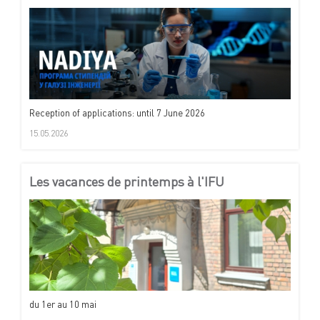
Reception of applications: until 7 June 2026
15.05.2026
Les vacances de printemps à l'IFU
du 1er au 10 mai