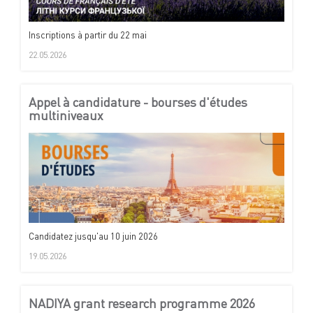
Inscriptions à partir du 22 mai
22.05.2026
Appel à candidature - bourses d'études
multiniveaux
Candidatez jusqu'au 10 juin 2026
19.05.2026
NADIYA grant research programme 2026