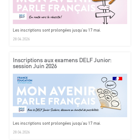
Les inscriptions sont prolongées jusqu'au 17 mai.
28.04.2026
Inscriptions aux examens DELF Junior:
session Juin 2026
Les inscriptions sont prolongées jusqu'au 17 mai.
28.04.2026