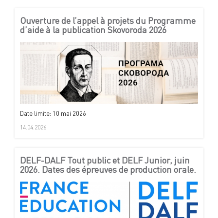
Ouverture de l’appel à projets du Programme
d’aide à la publication Skovoroda 2026
Date limite: 10 mai 2026
14.04.2026
DELF-DALF Tout public et DELF Junior, juin
2026. Dates des épreuves de production orale.