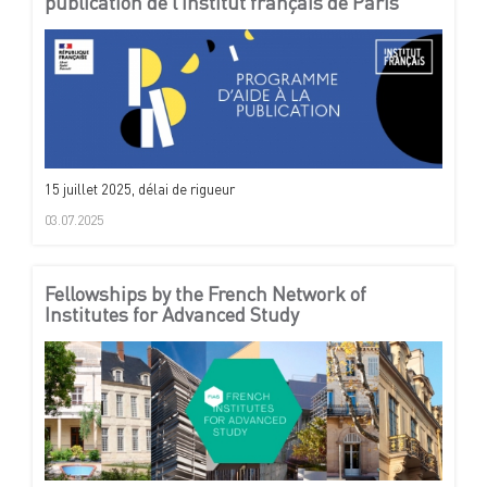
publication de l’Institut français de Paris
15 juillet 2025, délai de rigueur
03.07.2025
Fellowships by the French Network of
Institutes for Advanced Study