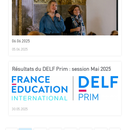
06.06.2025
05.06.2025
Résultats du DELF Prim : session Mai 2025
30.05.2025