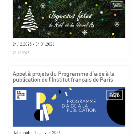
24.12.2025 - 04.01.2026
23.12.2025
Appel à projets du Programme d’aide à la
publication de l’Institut français de Paris
Date limite : 15 janvier 2026