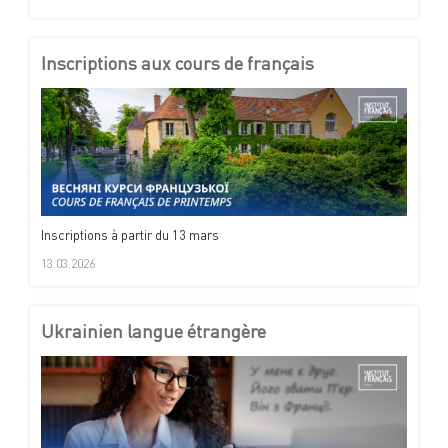
Inscriptions aux cours de français
Inscriptions à partir du 13 mars
13.03.2026
Ukrainien langue étrangère