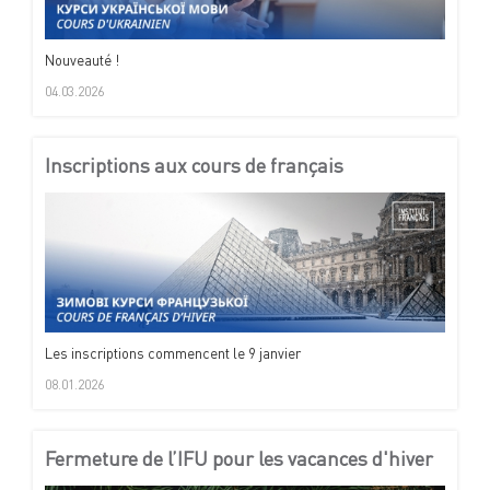
Nouveauté !
04.03.2026
Inscriptions aux cours de français
Les inscriptions commencent le 9 janvier
08.01.2026
Fermeture de l’IFU pour les vacances d'hiver