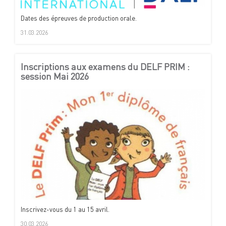
Dates des épreuves de production orale.
31.03.2026
Inscriptions aux examens du DELF PRIM :
session Mai 2026
Inscrivez-vous du 1 au 15 avril.
30.03.2026