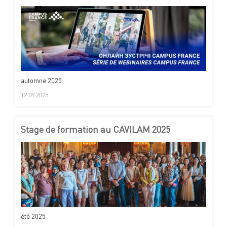
automne 2025
12.09.2025
Stage de formation au CAVILAM 2025
été 2025