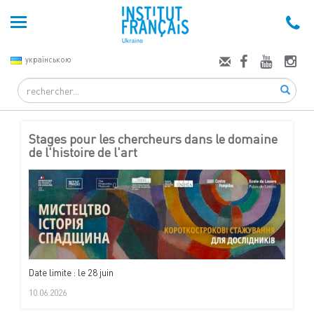
українською
Search
Stages pour les chercheurs dans le domaine
de l'histoire de l'art
Date limite : le 28 juin
10.06.2026