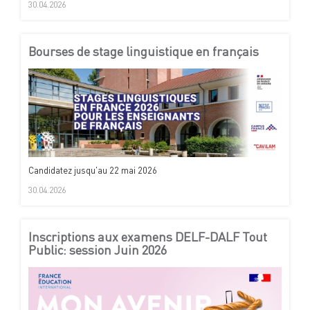
30.04.2026
Bourses de stage linguistique en français
Candidatez jusqu'au 22 mai 2026
30.04.2026
Inscriptions aux examens DELF-DALF Tout
Public: session Juin 2026