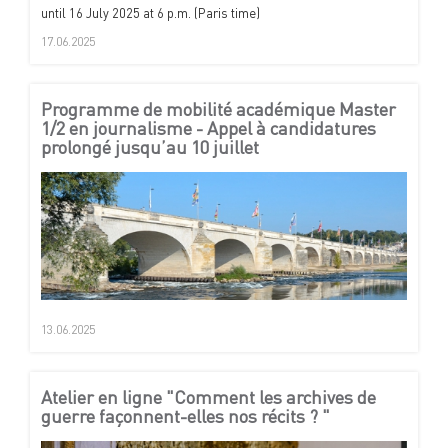
until 16 July 2025 at 6 p.m. (Paris time)
17.06.2025
Programme de mobilité académique Master
1/2 en journalisme - Appel à candidatures
prolongé jusqu’au 10 juillet
13.06.2025
Atelier en ligne "Comment les archives de
guerre façonnent-elles nos récits ? "