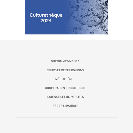
QUI SOMMES-NOUS ?
COURS ET CERTIFICATIONS
MÉDIATHÈQUE
COOPÉRATION LINGUISTIQUE
SCIENCES ET UNIVERSITES
PROGRAMMATION