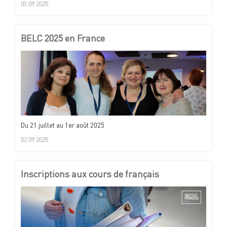
03.09.2025
BELC 2025 en France
Du 21 juillet au 1er août 2025
02.09.2025
Inscriptions aux cours de français