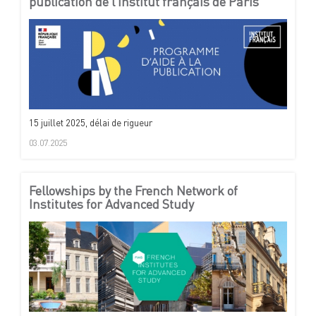
publication de l’Institut français de Paris
15 juillet 2025, délai de rigueur
03.07.2025
Fellowships by the French Network of
Institutes for Advanced Study