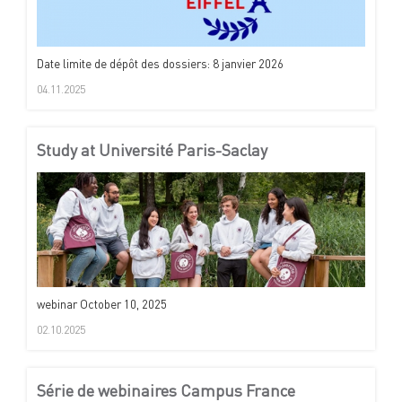
Date limite de dépôt des dossiers: 8 janvier 2026
04.11.2025
Study at Université Paris-Saclay
webinar October 10, 2025
02.10.2025
Série de webinaires Campus France