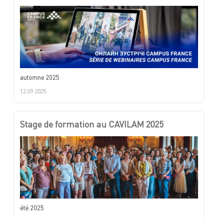
automne 2025
12.09.2025
Stage de formation au CAVILAM 2025
été 2025