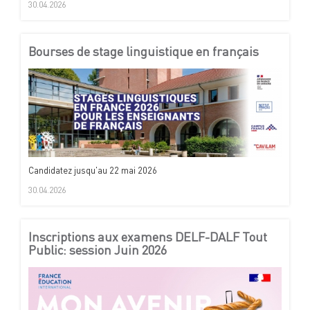
30.04.2026
Bourses de stage linguistique en français
Candidatez jusqu'au 22 mai 2026
30.04.2026
Inscriptions aux examens DELF-DALF Tout
Public: session Juin 2026