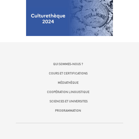
QUI SOMMES-NOUS ?
COURS ET CERTIFICATIONS
MÉDIATHÈQUE
COOPÉRATION LINGUISTIQUE
SCIENCES ET UNIVERSITES
PROGRAMMATION