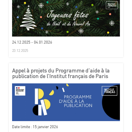
24.12.2025 - 04.01.2026
23.12.2025
Appel à projets du Programme d’aide à la
publication de l’Institut français de Paris
Date limite : 15 janvier 2026