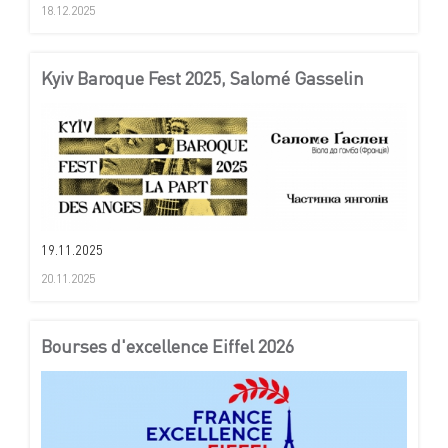
18.12.2025
Kyiv Baroque Fest 2025, Salomé Gasselin
19.11.2025
20.11.2025
Bourses d'excellence Eiffel 2026