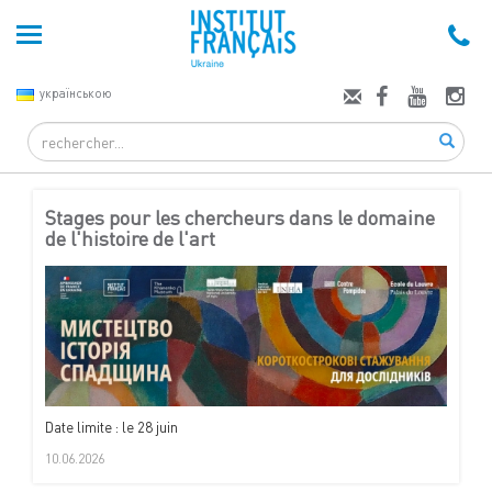
українською
Search
Stages pour les chercheurs dans le domaine
de l'histoire de l'art
Date limite : le 28 juin
10.06.2026