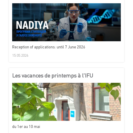
Reception of applications: until 7 June 2026
15.05.2026
Les vacances de printemps à l'IFU
du 1er au 10 mai