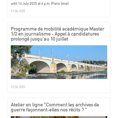
until 16 July 2025 at 6 p.m. (Paris time)
17.06.2025
Programme de mobilité académique Master
1/2 en journalisme - Appel à candidatures
prolongé jusqu’au 10 juillet
13.06.2025
Atelier en ligne "Comment les archives de
guerre façonnent-elles nos récits ? "