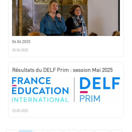
06.06.2025
05.06.2025
Résultats du DELF Prim : session Mai 2025
30.05.2025