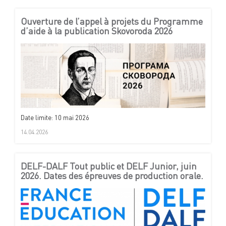
Ouverture de l’appel à projets du Programme
d’aide à la publication Skovoroda 2026
Date limite: 10 mai 2026
14.04.2026
DELF-DALF Tout public et DELF Junior, juin
2026. Dates des épreuves de production orale.