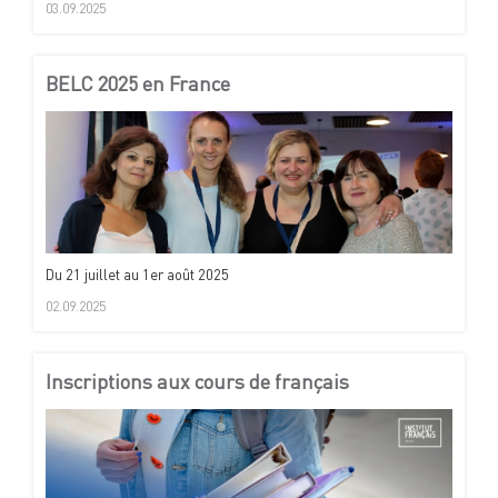
03.09.2025
BELC 2025 en France
Du 21 juillet au 1er août 2025
02.09.2025
Inscriptions aux cours de français