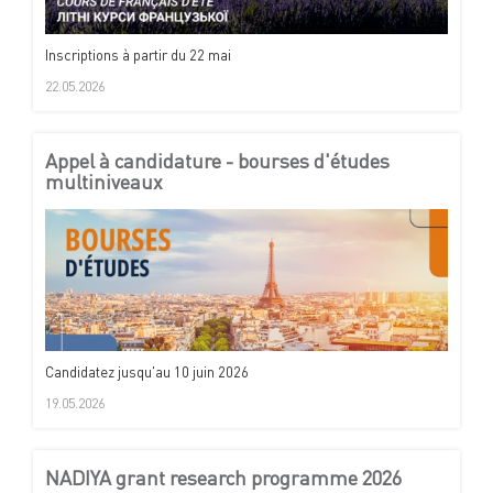
Inscriptions à partir du 22 mai
22.05.2026
Appel à candidature - bourses d'études
multiniveaux
Candidatez jusqu'au 10 juin 2026
19.05.2026
NADIYA grant research programme 2026