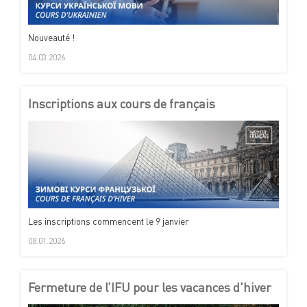
Nouveauté !
04.03.2026
Inscriptions aux cours de français
Les inscriptions commencent le 9 janvier
08.01.2026
Fermeture de l’IFU pour les vacances d'hiver