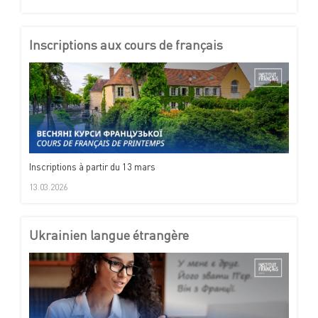
Inscriptions aux cours de français
Inscriptions à partir du 13 mars
13.03.2026
Ukrainien langue étrangère