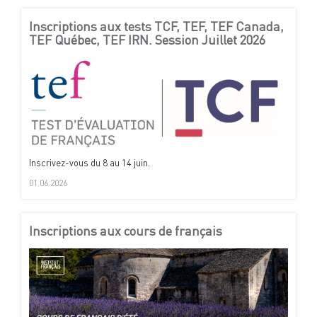
Inscriptions aux tests TCF, TEF, TEF Canada,
TEF Québec, TEF IRN. Session Juillet 2026
Inscrivez-vous du 8 au 14 juin.
01.06.2026
Inscriptions aux cours de français