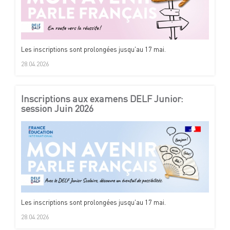
Les inscriptions sont prolongées jusqu'au 17 mai.
28.04.2026
Inscriptions aux examens DELF Junior:
session Juin 2026
Les inscriptions sont prolongées jusqu'au 17 mai.
28.04.2026