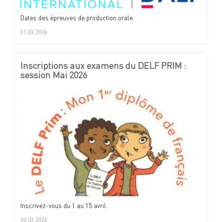
Dates des épreuves de production orale.
31.03.2026
Inscriptions aux examens du DELF PRIM :
session Mai 2026
Inscrivez-vous du 1 au 15 avril.
30.03.2026