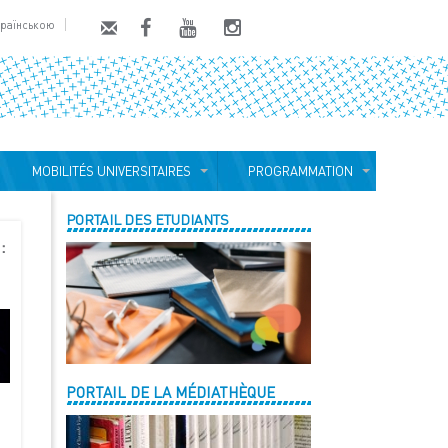
країнською
MOBILITÉS UNIVERSITAIRES
PROGRAMMATION
PORTAIL DES ETUDIANTS
:
PORTAIL DE LA MÉDIATHÈQUE