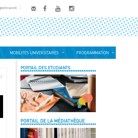
країнською
MOBILITÉS UNIVERSITAIRES
PROGRAMMATION
PORTAIL DES ETUDIANTS
:
PORTAIL DE LA MÉDIATHÈQUE